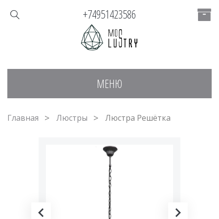
+74951423586
МЕНЮ
Главная
Люстры
Люстра Решётка