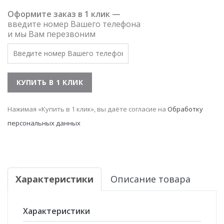
Оформите заказ в 1 клик —
введите номер Вашего телефона
и мы Вам перезвоним
Нажимая «Купить в 1 клик», вы даёте согласие на
Обработку
персональных данных
Характеристики
Описание товара
Характеристики