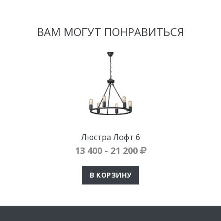
ВАМ МОГУТ ПОНРАВИТЬСЯ
Люстра Лофт 6
13 400 - 21 200
В КОРЗИНУ