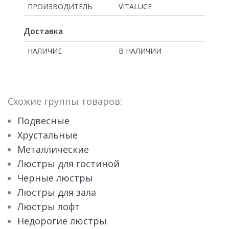
ПРОИЗВОДИТЕЛЬ
VITALUCE
Доставка
НАЛИЧИЕ
В НАЛИЧИИ
Схожие группы товаров:
Подвесные
Хрустальные
Металлические
Люстры для гостиной
Черные люстры
Люстры для зала
Люстры лофт
Недорогие люстры