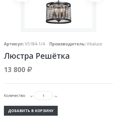
Артикул:
V5184-1/4
Производитель:
Vitaluce
Люстра Решётка
13 800
Количество
ДОБАВИТЬ В КОРЗИНУ