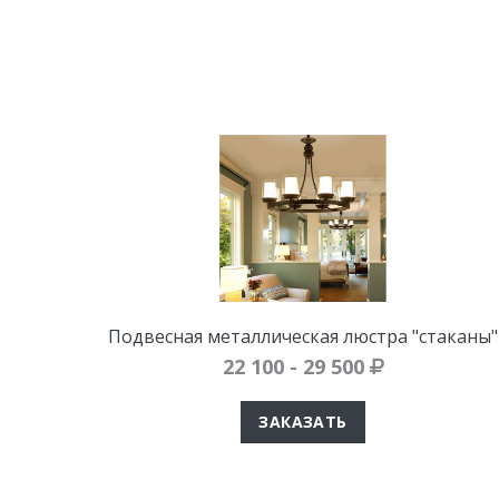
Подвесная металлическая люстра "стаканы"
22 100 - 29 500
ЗАКАЗАТЬ