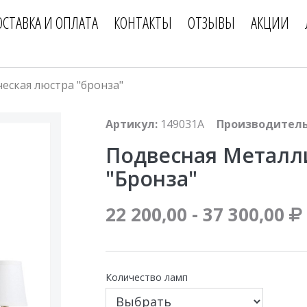
ОСТАВКА И ОПЛАТА
КОНТАКТЫ
ОТЗЫВЫ
АКЦИИ
еская люстра "бронза"
Артикул:
149031A
Производитель
Подвесная Металл
"бронза"
22 200,00 - 37 300,00
Количество ламп