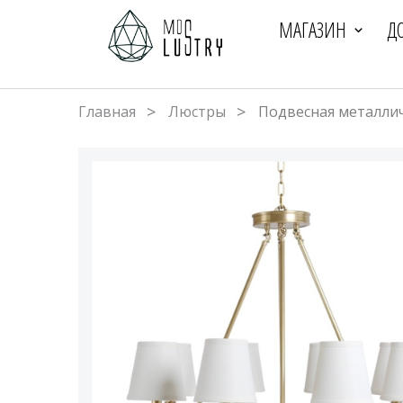
МАГАЗИН
Д
Главная
Люстры
Подвесная металлич