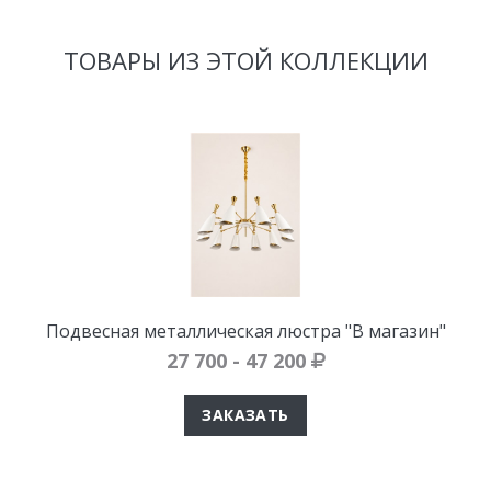
ТОВАРЫ ИЗ ЭТОЙ КОЛЛЕКЦИИ
Подвесная металлическая люстра "В магазин"
27 700 - 47 200
ЗАКАЗАТЬ