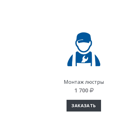
Монтаж люстры
1 700
ЗАКАЗАТЬ