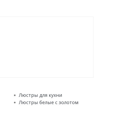
Люстры для кухни
Люстры белые с золотом