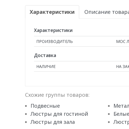
Характеристики
Описание товар
Характеристики
ПРОИЗВОДИТЕЛЬ
МОС 
Доставка
НАЛИЧИЕ
НА ЗА
Схожие группы товаров:
Подвесные
Метал
Люстры для гостиной
Белы
Люстры для зала
Люстр