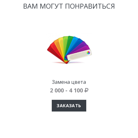
ВАМ МОГУТ ПОНРАВИТЬСЯ
Замена цвета
2 000 - 4 100
ЗАКАЗАТЬ