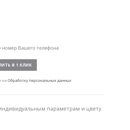
е номер Вашего телефона
е на
Обработку персональных данных
 индивидуальным параметрам и цвету.