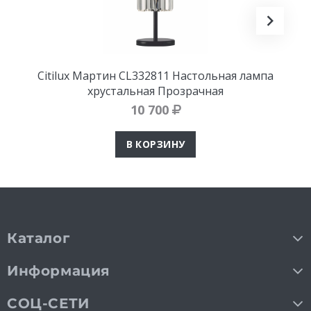
Citilux Мартин CL332811 Настольная лампа
хрустальная Прозрачная
10 700
В КОРЗИНУ
Каталог
Информация
СОЦ-СЕТИ