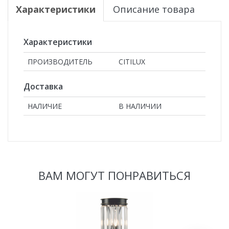
Характеристики
Описание товара
Характеристики
ПРОИЗВОДИТЕЛЬ
CITILUX
Доставка
НАЛИЧИЕ
В НАЛИЧИИ
ВАМ МОГУТ ПОНРАВИТЬСЯ