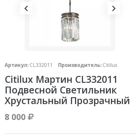
Артикул:
CL332011
Производитель:
Citilux
Citilux Мартин CL332011
Подвесной Светильник
Хрустальный Прозрачный
8 000