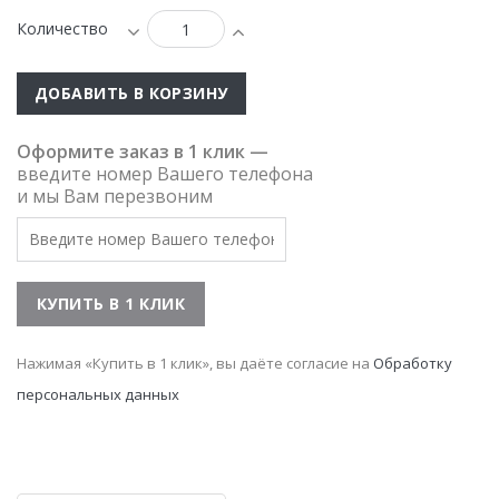
Количество
ДОБАВИТЬ В КОРЗИНУ
Оформите заказ в 1 клик —
введите номер Вашего телефона
и мы Вам перезвоним
Нажимая «Купить в 1 клик», вы даёте согласие на
Обработку
персональных данных