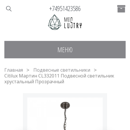
+74951423586
МЕНЮ
Главная
Подвесные светильники
Citilux Мартин CL332011 Подвесной светильник
хрустальный Прозрачный