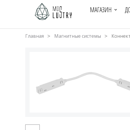
МАГАЗИН
Д
Главная
Магнитные системы
Коннек