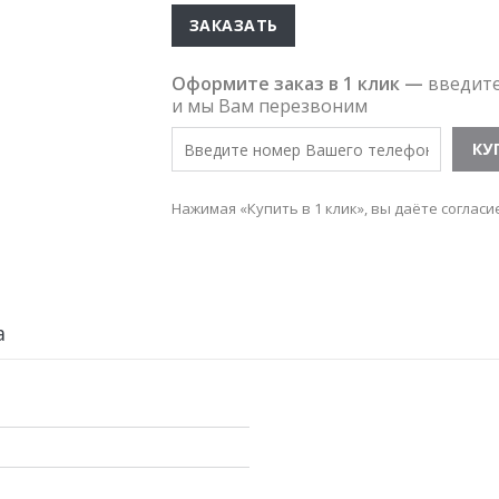
ЗАКАЗАТЬ
Оформите заказ в 1 клик —
введит
и мы Вам перезвоним
Нажимая «Купить в 1 клик», вы даёте согласи
а