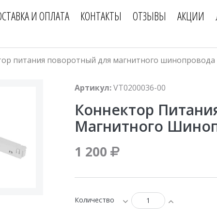
ОСТАВКА И ОПЛАТА
КОНТАКТЫ
ОТЗЫВЫ
АКЦИИ
тор питания поворотный для магнитного шинопровода
Артикул:
VT0200036-00
Коннектор Питани
Магнитного Шино
1 200
Количество