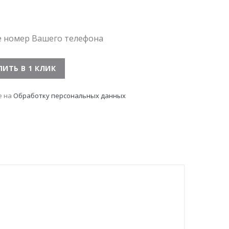
е номер Вашего телефона
е на
Обработку персональных данных