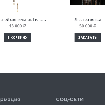
сной светильник Гильзы
Люстра ветви
13 000
50 000
В КОРЗИНУ
ЗАКАЗАТЬ
рмация
СОЦ-СЕТИ