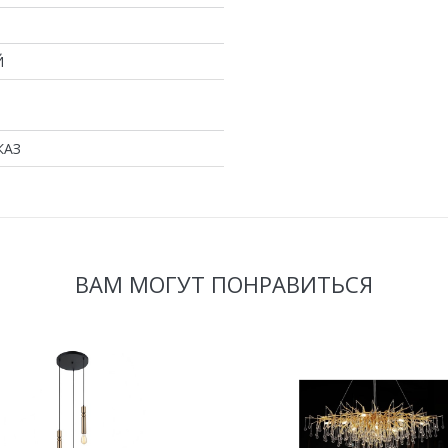
Й
КАЗ
ВАМ МОГУТ ПОНРАВИТЬСЯ