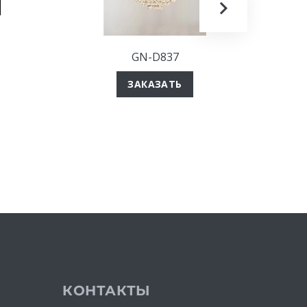
GN-D837
Подвес
ЗАКАЗАТЬ
КОНТАКТЫ