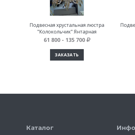
Подвесная хрустальная люстра
Подве
"Колокольчик" Янтарная
61 800 - 135 700
ЗАКАЗАТЬ
Каталог
Инфо