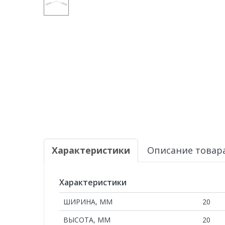
Характеристики
Описание товар
Характеристики
ШИРИНА, ММ
20
ВЫСОТА, ММ
20