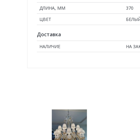
ДЛИНА, ММ
370
ЦВЕТ
БЕЛЫ
Доставка
НАЛИЧИЕ
НА ЗА