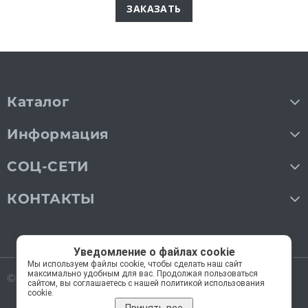
ЗАКАЗАТЬ
Каталог
Информация
СОЦ-СЕТИ
КОНТАКТЫ
Уведомление о файлах cookie
Мы используем файлы cookie, чтобы сделать наш сайт
максимально удобным для вас. Продолжая пользоваться
© 2018—2026 Мос Люстры.
Все права защищены
сайтом, вы соглашаетесь с нашей политикой использования
cookie.