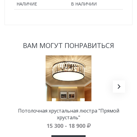
НАЛИЧИЕ
В НАЛИЧИИ
ВАМ МОГУТ ПОНРАВИТЬСЯ
Потолочная хрустальная люстра "Прямой
хрусталь"
15 300 - 18 900