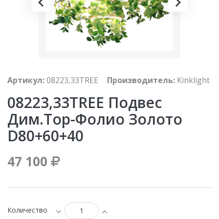
Артикул:
08223,33TREE
Производитель:
Kinklight
08223,33TREE Подвес
Дим.Тор-Фолио Золото
D80+60+40
47 100
Количество