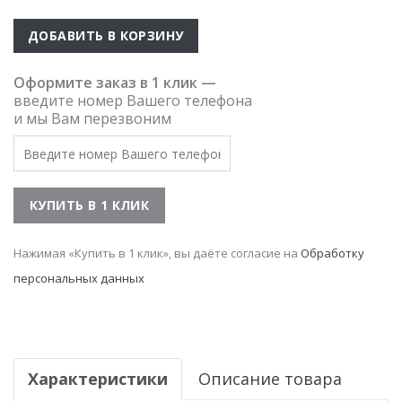
ДОБАВИТЬ В КОРЗИНУ
Оформите заказ в 1 клик —
введите номер Вашего телефона
и мы Вам перезвоним
Нажимая «Купить в 1 клик», вы даёте согласие на
Обработку
персональных данных
Характеристики
Описание товара