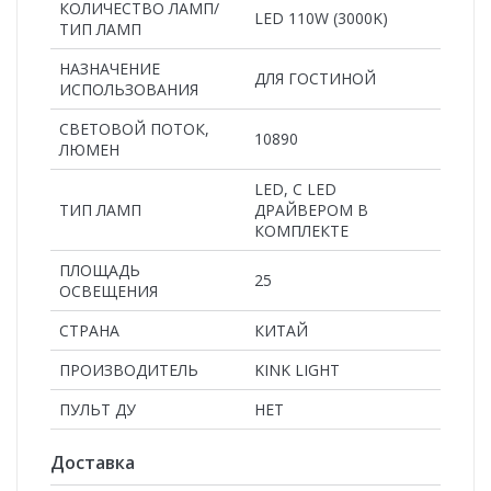
КОЛИЧЕСТВО ЛАМП/
LED 110W (3000K)
ТИП ЛАМП
НАЗНАЧЕНИЕ
ДЛЯ ГОСТИНОЙ
ИСПОЛЬЗОВАНИЯ
СВЕТОВОЙ ПОТОК,
10890
ЛЮМЕН
LED, С LED
ТИП ЛАМП
ДРАЙВЕРОМ В
КОМПЛЕКТЕ
ПЛОЩАДЬ
25
ОСВЕЩЕНИЯ
СТРАНА
КИТАЙ
ПРОИЗВОДИТЕЛЬ
KINK LIGHT
ПУЛЬТ ДУ
НЕТ
Доставка