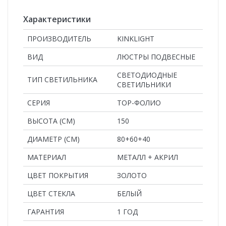
Характеристики
ПРОИЗВОДИТЕЛЬ
KINKLIGHT
ВИД
ЛЮСТРЫ ПОДВЕСНЫЕ
СВЕТОДИОДНЫЕ
ТИП СВЕТИЛЬНИКА
СВЕТИЛЬНИКИ
СЕРИЯ
ТОР-ФОЛИО
ВЫСОТА (СМ)
150
ДИАМЕТР (СМ)
80+60+40
MАТЕРИАЛ
МЕТАЛЛ + АКРИЛ
ЦВЕТ ПОКРЫТИЯ
ЗОЛОТО
ЦВЕТ СТЕКЛА
БЕЛЫЙ
ГАРАНТИЯ
1 ГОД