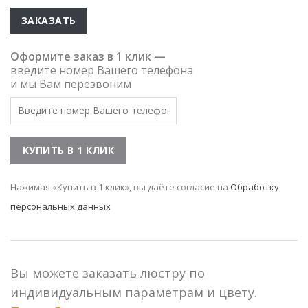
ЗАКАЗАТЬ
Оформите заказ в 1 клик —
введите номер Вашего телефона
и мы Вам перезвоним
Нажимая «Купить в 1 клик», вы даёте согласие на
Обработку
персональных данных
Вы можете заказать люстру по
индивидуальным параметрам и цвету.