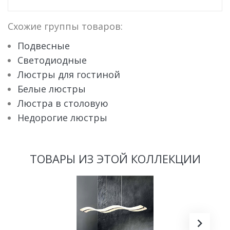
Схожие группы товаров:
Подвесные
Светодиодные
Люстры для гостиной
Белые люстры
Люстра в столовую
Недорогие люстры
ТОВАРЫ ИЗ ЭТОЙ КОЛЛЕКЦИИ