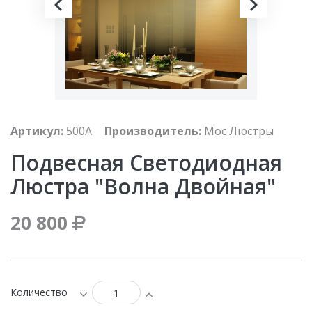
Артикул:
500A
Производитель:
Мос Люстры
Подвесная Светодиодная
Люстра "волна Двойная"
20 800
Количество