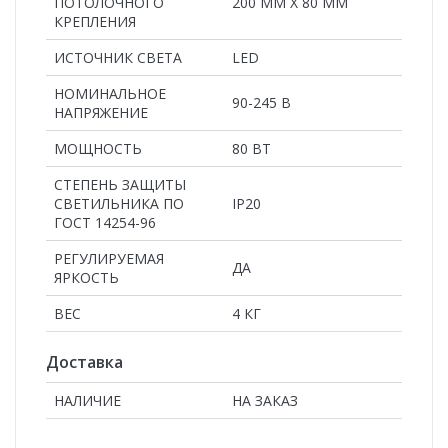
ПОТОЛОЧНОГО
200 ММ Х 80 ММ
КРЕПЛЕНИЯ
ИСТОЧНИК СВЕТА
LED
НОМИНАЛЬНОЕ
90-245 В
НАПРЯЖЕНИЕ
МОЩНОСТЬ
80 ВТ
СТЕПЕНЬ ЗАЩИТЫ
СВЕТИЛЬНИКА ПО
IP20
ГОСТ 14254-96
РЕГУЛИРУЕМАЯ
ДА
ЯРКОСТЬ
ВЕС
4 КГ
Доставка
НАЛИЧИЕ
НА ЗАКАЗ