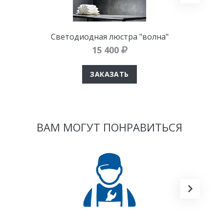
Светодиодная люстра "волна"
15 400
ЗАКАЗАТЬ
ВАМ МОГУТ ПОНРАВИТЬСЯ