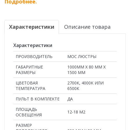
Подробнее.
Характеристики
Описание товара
Характеристики
ПРОИЗВОДИТЕЛЬ
МОС ЛЮСТРЫ
ГАБАРИТНЫЕ
1000ММ Х 80 ММ Х
РАЗМЕРЫ
1500 ММ
ЦВЕТОВАЯ
2700К, 4000К ИЛИ
ТЕМПЕРАТУРА
6500К
ПУЛЬТ В КОМПЛЕКТЕ
ДА
ПЛОЩАДЬ
12-18 М2
ОСВЕЩЕНИЯ
РАЗМЕР