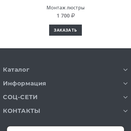
Монтаж люстры
1 700
ЗАКАЗАТЬ
Каталог
Информация
СОЦ-СЕТИ
КОНТАКТЫ