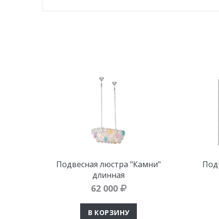
Подвесная люстра "Камни"
Под
длинная
62 000
В КОРЗИНУ