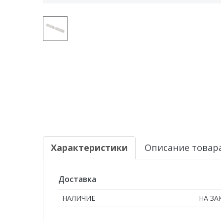
Характеристики
Описание товар
Доставка
НАЛИЧИЕ
НА ЗА