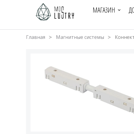
МАГАЗИН
Д
Главная
Магнитные системы
Коннек