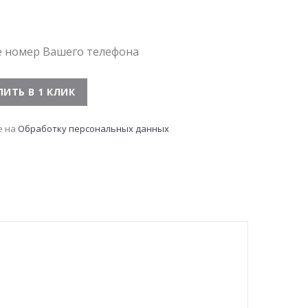
е номер Вашего телефона
е на
Обработку персональных данных