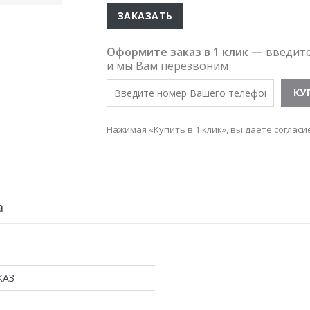
ЗАКАЗАТЬ
Оформите заказ в 1 клик —
введит
и мы Вам перезвоним
Нажимая «Купить в 1 клик», вы даёте согласи
а
КАЗ