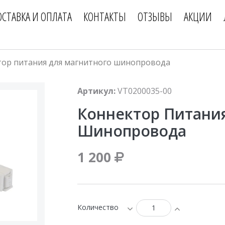
ОСТАВКА И ОПЛАТА
КОНТАКТЫ
ОТЗЫВЫ
АКЦИИ
тор питания для магнитного шинопровода
Артикул:
VT0200035-00
Коннектор Питани
Шинопровода
1 200
Количество