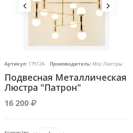
Артикул:
17912A
Производитель:
Мос Люстры
Подвесная Металлическая
Люстра "Патрон"
16 200
Количество