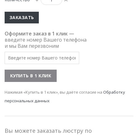
ЗАКАЗАТЬ
Оформите заказ в 1 клик —
введите номер Вашего телефона
и мы Вам перезвоним
Нажимая «Купить в 1 клик», вы даёте согласие на
Обработку
персональных данных
Вы можете заказать люстру по