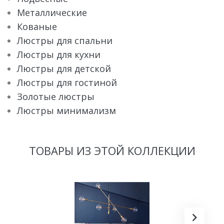
Металлические
Кованые
Люстры для спальни
Люстры для кухни
Люстры для детской
Люстры для гостиной
Золотые люстры
Люстры минимализм
ТОВАРЫ ИЗ ЭТОЙ КОЛЛЕКЦИИ