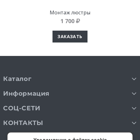
Монтаж люстры
1 700
ЗАКАЗАТЬ
Каталог
Информация
СОЦ-СЕТИ
КОНТАКТЫ