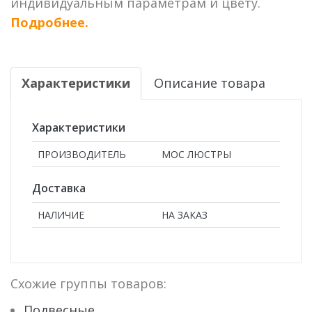
индивидуальным параметрам и цвету.
Подробнее.
Характеристики
Описание товара
Характеристики
ПРОИЗВОДИТЕЛЬ
МОС ЛЮСТРЫ
Доставка
НАЛИЧИЕ
НА ЗАКАЗ
Схожие группы товаров:
Подвесные