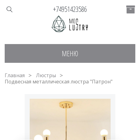
+74951423586
МЕНЮ
Главная
Люстры
Подвесная металлическая люстра "Патрон"