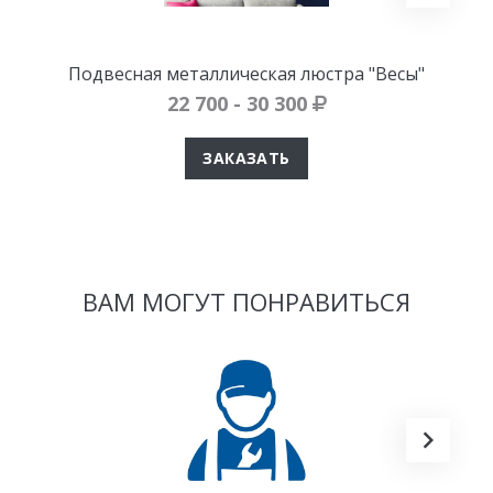
Подвесная металлическая люстра "Весы"
22 700 - 30 300
ЗАКАЗАТЬ
ВАМ МОГУТ ПОНРАВИТЬСЯ