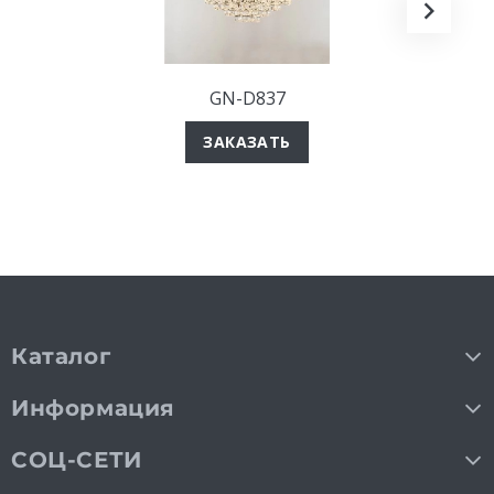
GN-D837
ЗАКАЗАТЬ
Каталог
Информация
СОЦ-СЕТИ