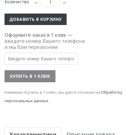
Количество
ДОБАВИТЬ В КОРЗИНУ
Оформите заказ в 1 клик —
введите номер Вашего телефона
и мы Вам перезвоним
Нажимая «Купить в 1 клик», вы даёте согласие на
Обработку
персональных данных
Характеристики
Описание товара