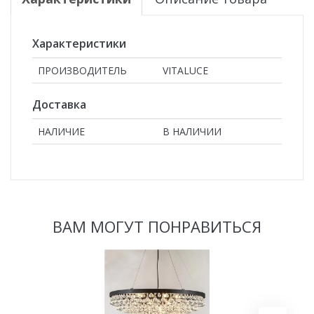
Характеристики
ПРОИЗВОДИТЕЛЬ
VITALUCE
Доставка
НАЛИЧИЕ
В НАЛИЧИИ
ВАМ МОГУТ ПОНРАВИТЬСЯ