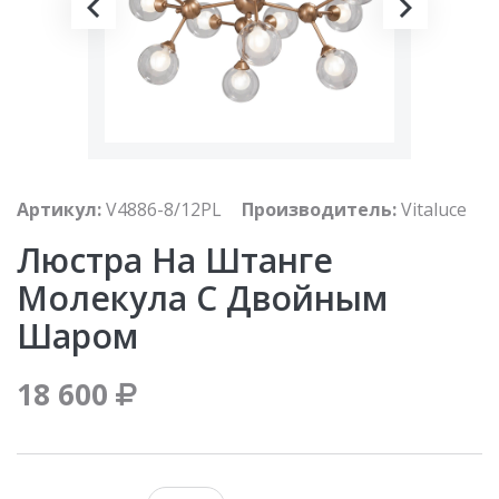
Артикул:
V4886-8/12PL
Производитель:
Vitaluce
Люстра На Штанге
Молекула С Двойным
Шаром
18 600