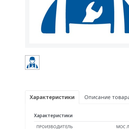
Характеристики
Описание товар
Характеристики
ПРОИЗВОДИТЕЛЬ
МОС 