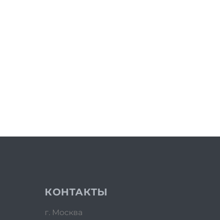
КОНТАКТЫ
г. Москва