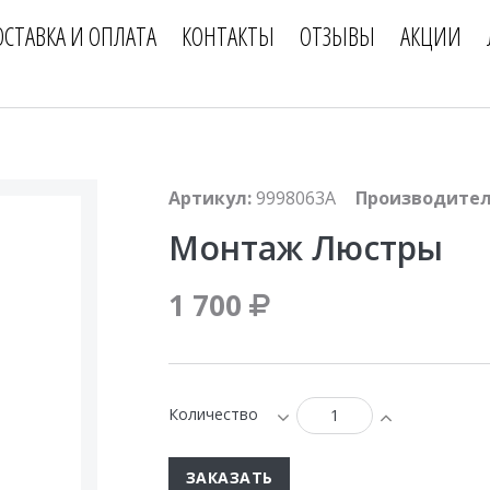
ОСТАВКА И ОПЛАТА
КОНТАКТЫ
ОТЗЫВЫ
АКЦИИ
Артикул:
9998063A
Производител
Монтаж Люстры
1 700
Количество
ЗАКАЗАТЬ