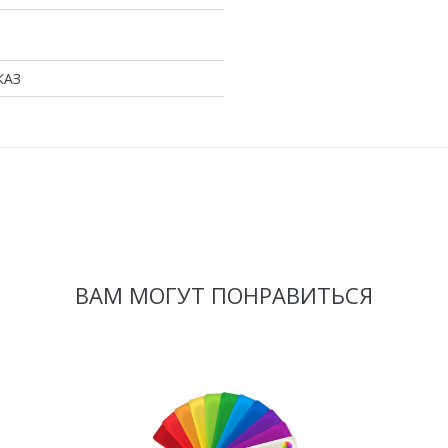
КАЗ
ВАМ МОГУТ ПОНРАВИТЬСЯ