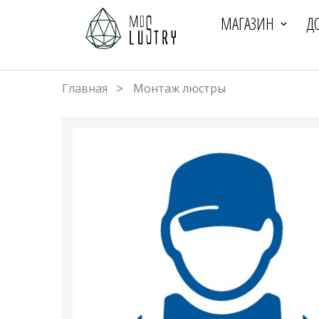
МАГАЗИН
Д
Главная
Монтаж люстры