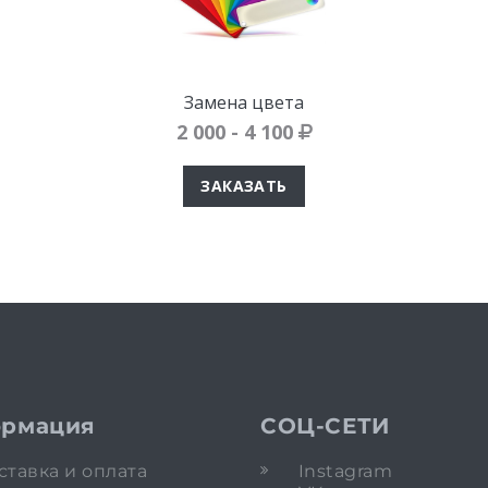
Замена цвета
2 000 - 4 100
ЗАКАЗАТЬ
рмация
СОЦ-СЕТИ
ставка и оплата
Instagram