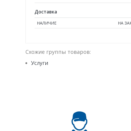
Доставка
НАЛИЧИЕ
НА ЗА
Схожие группы товаров:
Услуги