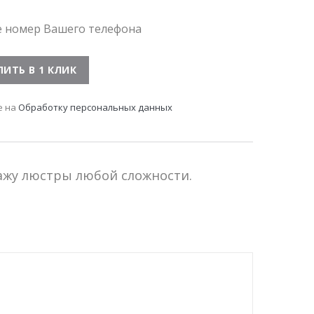
е номер Вашего телефона
е на
Обработку персональных данных
тажу люстры любой сложности.