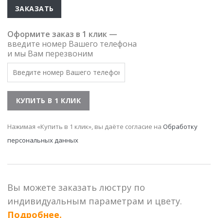
ЗАКАЗАТЬ
Оформите заказ в 1 клик —
введите номер Вашего телефона
и мы Вам перезвоним
Нажимая «Купить в 1 клик», вы даёте согласие на
Обработку
персональных данных
Вы можете заказать люстру по
индивидуальным параметрам и цвету.
Подробнее.