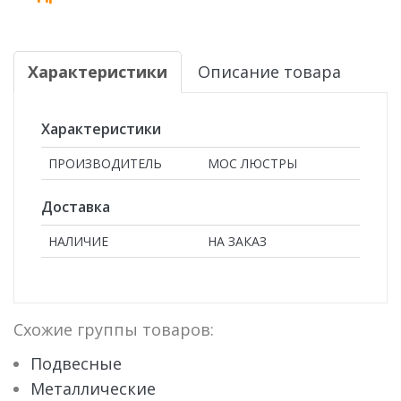
Характеристики
Описание товара
Характеристики
ПРОИЗВОДИТЕЛЬ
МОС ЛЮСТРЫ
Доставка
НАЛИЧИЕ
НА ЗАКАЗ
Схожие группы товаров:
Подвесные
Металлические