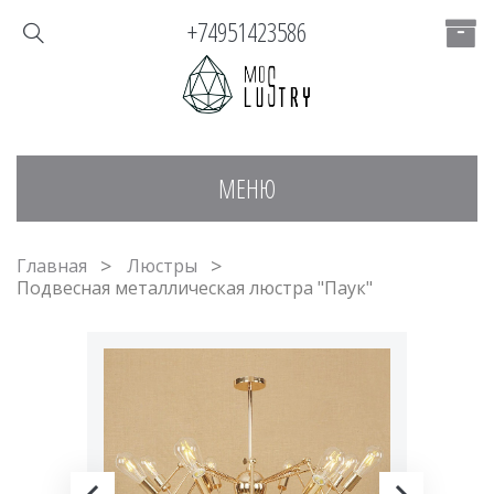
+74951423586
МЕНЮ
Главная
Люстры
Подвесная металлическая люстра "Паук"