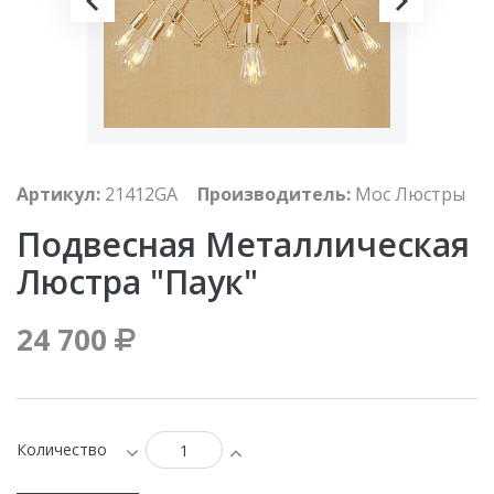
Артикул:
21412GA
Производитель:
Мос Люстры
Подвесная Металлическая
Люстра "Паук"
24 700
Количество