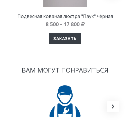
Подвесная кованая люстра "Паук" чёрная
8 500 - 17 800
ЗАКАЗАТЬ
ВАМ МОГУТ ПОНРАВИТЬСЯ