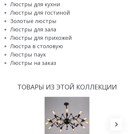
Люстры для кухни
Люстры для гостиной
Золотые люстры
Люстры для зала
Люстры для прихожей
Люстра в столовую
Люстры паук
Люстры на заказ
ТОВАРЫ ИЗ ЭТОЙ КОЛЛЕКЦИИ