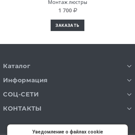
Монтаж люстры
1 700
ЗАКАЗАТЬ
Каталог
Информация
СОЦ-СЕТИ
КОНТАКТЫ
Уведомление о файлах cookie