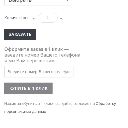
Количество
ЗАКАЗАТЬ
Оформите заказ в 1 клик —
введите номер Вашего телефона
и мы Вам перезвоним
Нажимая «Купить в 1 клик», вы даёте согласие на
Обработку
персональных данных