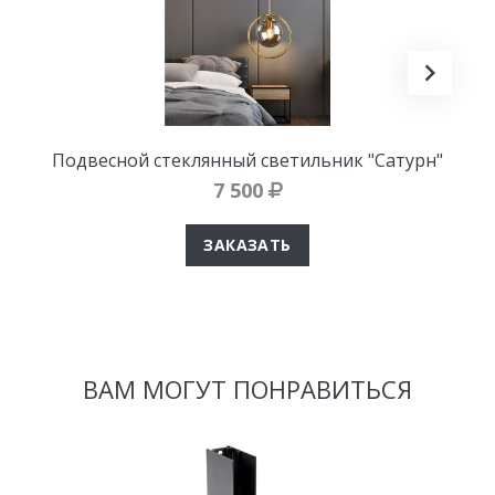
Подвесной стеклянный светильник "Сатурн"
7 500
ЗАКАЗАТЬ
ВАМ МОГУТ ПОНРАВИТЬСЯ