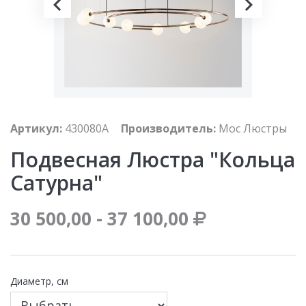
Артикул:
430080A
Производитель:
Мос Люстры
Подвесная Люстра "кольца
Сатурна"
30 500,00 - 37 100,00
Диаметр, см