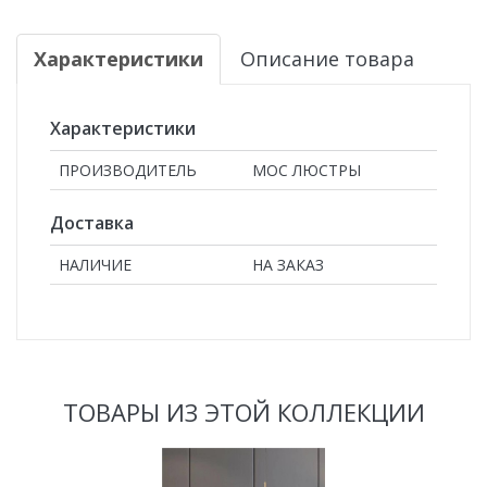
Характеристики
Описание товара
Характеристики
ПРОИЗВОДИТЕЛЬ
МОС ЛЮСТРЫ
Доставка
НАЛИЧИЕ
НА ЗАКАЗ
ТОВАРЫ ИЗ ЭТОЙ КОЛЛЕКЦИИ