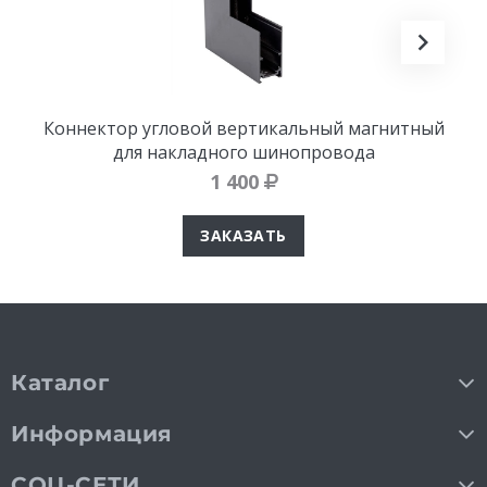
Коннектор угловой вертикальный магнитный
для накладного шинопровода
1 400
ЗАКАЗАТЬ
Каталог
Информация
СОЦ-СЕТИ