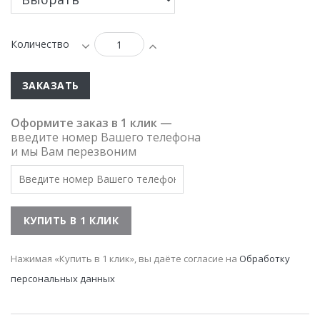
Количество
ЗАКАЗАТЬ
Оформите заказ в 1 клик —
введите номер Вашего телефона
и мы Вам перезвоним
Нажимая «Купить в 1 клик», вы даёте согласие на
Обработку
персональных данных