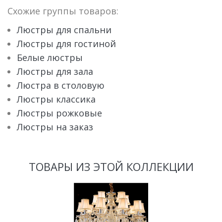
Схожие группы товаров:
Люстры для спальни
Люстры для гостиной
Белые люстры
Люстры для зала
Люстра в столовую
Люстры классика
Люстры рожковые
Люстры на заказ
ТОВАРЫ ИЗ ЭТОЙ КОЛЛЕКЦИИ