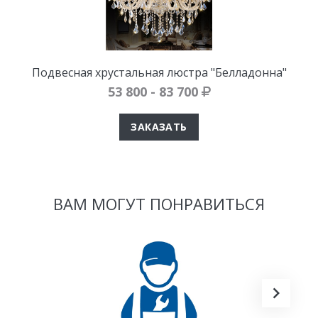
Подвесная хрустальная люстра "Белладонна"
53 800 - 83 700
ЗАКАЗАТЬ
ВАМ МОГУТ ПОНРАВИТЬСЯ