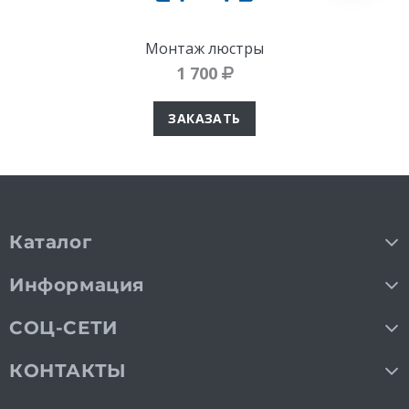
Монтаж люстры
1 700
ЗАКАЗАТЬ
Каталог
Информация
СОЦ-СЕТИ
КОНТАКТЫ