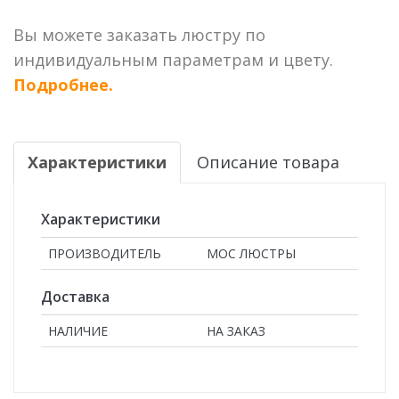
Вы можете заказать люстру по
индивидуальным параметрам и цвету.
Подробнее.
Характеристики
Описание товара
Характеристики
ПРОИЗВОДИТЕЛЬ
МОС ЛЮСТРЫ
Доставка
НАЛИЧИЕ
НА ЗАКАЗ