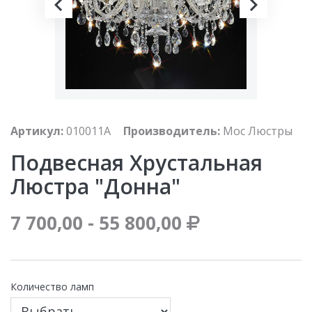
Артикул:
010011A
Производитель:
Мос Люстры
Подвесная Хрустальная
Люстра "Донна"
7 700,00 - 55 800,00
Количество ламп