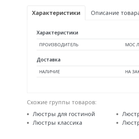
Характеристики
Описание товар
Характеристики
ПРОИЗВОДИТЕЛЬ
МОС 
Доставка
НАЛИЧИЕ
НА ЗА
Схожие группы товаров:
Люстры для гостиной
Люстр
Люстры классика
Люст