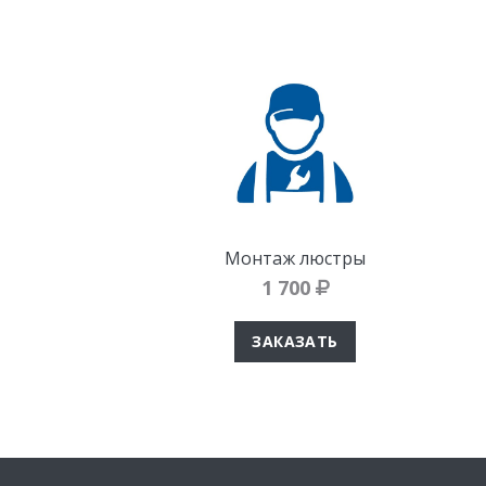
Монтаж люстры
1 700
ЗАКАЗАТЬ