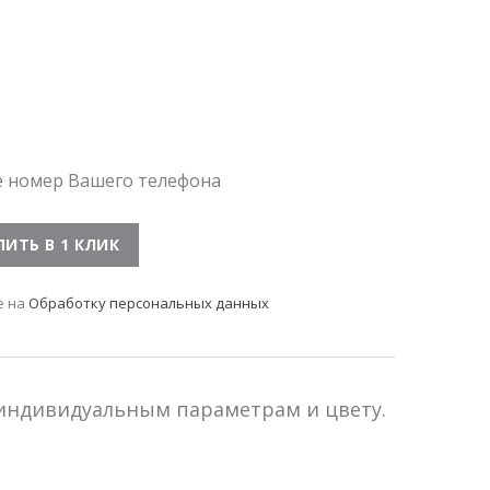
е номер Вашего телефона
е на
Обработку персональных данных
 индивидуальным параметрам и цвету.