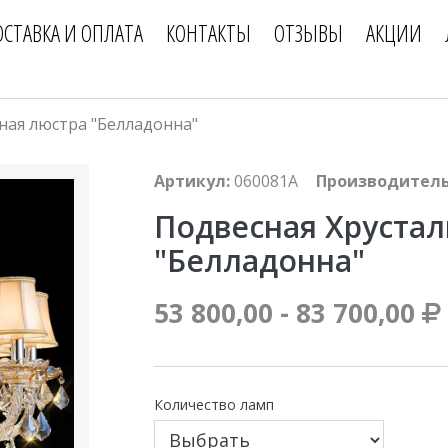
ОСТАВКА И ОПЛАТА
КОНТАКТЫ
ОТЗЫВЫ
АКЦИИ
ная люстра "Белладонна"
Артикул:
060081A
Производитель
Подвесная Хрустал
"Белладонна"
53 800,00 - 83 700,00
Количество ламп