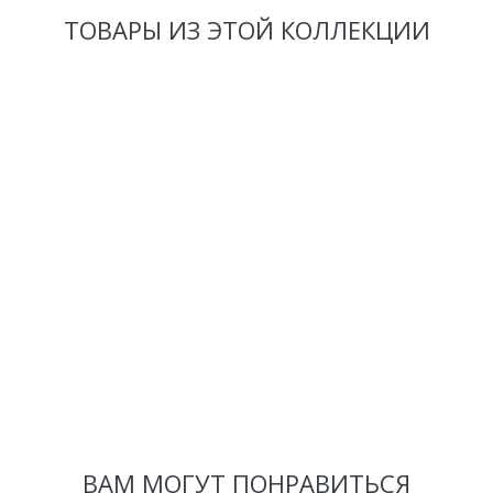
ТОВАРЫ ИЗ ЭТОЙ КОЛЛЕКЦИИ
ВАМ МОГУТ ПОНРАВИТЬСЯ