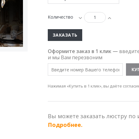
Количество
ЗАКАЗАТЬ
Оформите заказ в 1 клик —
введит
и мы Вам перезвоним
Нажимая «Купить в 1 клик», вы даёте согласи
Вы можете заказать люстру по
Подробнее.