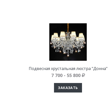
Подвесная хрустальная люстра "Донна"
7 700 - 55 800
ЗАКАЗАТЬ