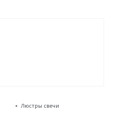
Люстры свечи