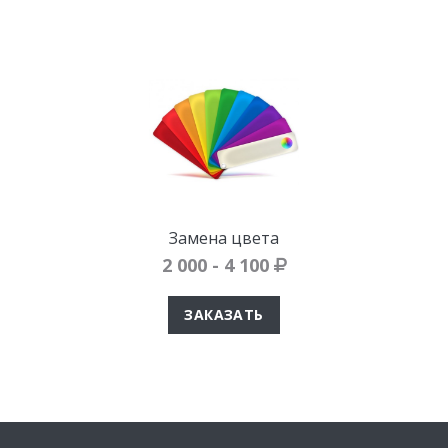
Замена цвета
2 000 - 4 100
ЗАКАЗАТЬ