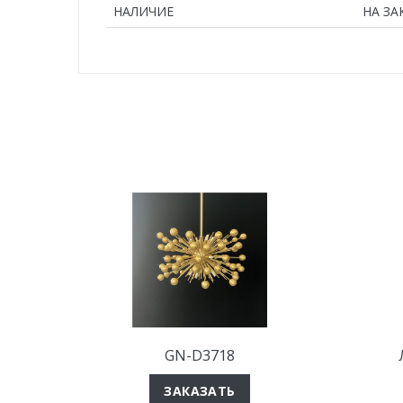
НАЛИЧИЕ
НА ЗА
GN-D3718
ЗАКАЗАТЬ