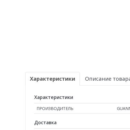
Характеристики
Описание товар
Характеристики
ПРОИЗВОДИТЕЛЬ
GUAN
Доставка