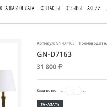
ОСТАВКА И ОПЛАТА
КОНТАКТЫ
ОТЗЫВЫ
АКЦИИ
Артикул:
GN-D7163
Производите
GN-D7163
31 800
Количество
ЗАКАЗАТЬ