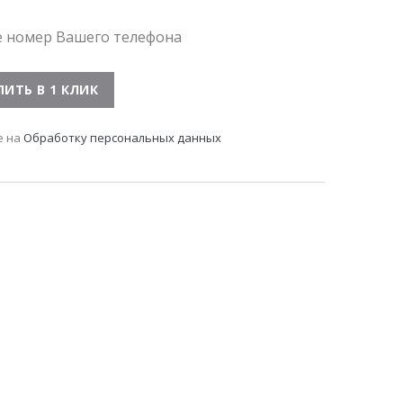
е номер Вашего телефона
е на
Обработку персональных данных