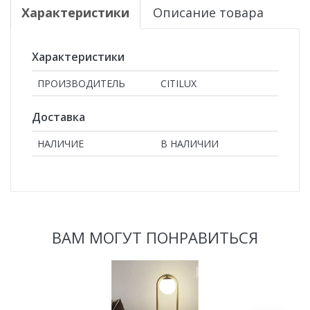
Характеристики
Описание товара
Характеристики
ПРОИЗВОДИТЕЛЬ
CITILUX
Доставка
НАЛИЧИЕ
В НАЛИЧИИ
ВАМ МОГУТ ПОНРАВИТЬСЯ