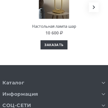
Настольная лампа шар
10 600
ЗАКАЗАТЬ
Каталог
Информация
СОЦ-СЕТИ