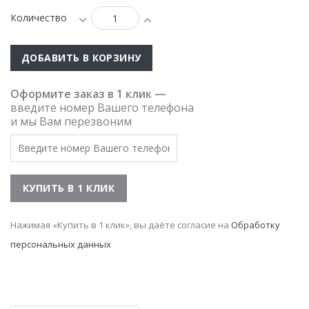
Количество
ДОБАВИТЬ В КОРЗИНУ
Оформите заказ в 1 клик —
введите номер Вашего телефона
и мы Вам перезвоним
Нажимая «Купить в 1 клик», вы даёте согласие на
Обработку
персональных данных