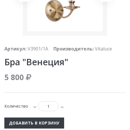
Артикул:
V3901/1A
Производитель:
Vitaluce
Бра "Венеция"
5 800
Количество
ДОБАВИТЬ В КОРЗИНУ