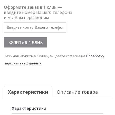
Оформите заказ в 1 клик —
введите номер Вашего телефона
и мы Вам перезвоним
Нажимая «Купить в 1 клик», вы даёте согласие на
Обработку
персональных данных
Характеристики
Описание товара
Характеристики