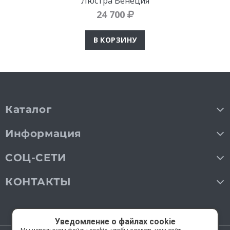
Люстра Венеция
24 700
В КОРЗИНУ
Каталог
Информация
СОЦ-СЕТИ
КОНТАКТЫ
Уведомление о файлах cookie