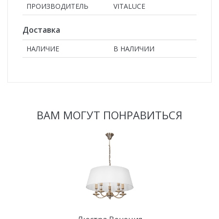
ПРОИЗВОДИТЕЛЬ
VITALUCE
Доставка
НАЛИЧИЕ
В НАЛИЧИИ
ВАМ МОГУТ ПОНРАВИТЬСЯ