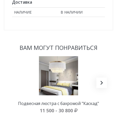
Доставка
НАЛИЧИЕ
В НАЛИЧИИ
ВАМ МОГУТ ПОНРАВИТЬСЯ
Подвесная люстра с бахромой "Каскад"
11 500 - 30 800