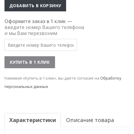
ДОБАВИТЬ В КОРЗИНУ
Оформите заказ в 1 клик —
введите номер Вашего телефона
и мы Вам перезвоним
Нажимая «Купить в 1 клик», вы даёте согласие на
Обработку
персональных данных
Характеристики
Описание товара