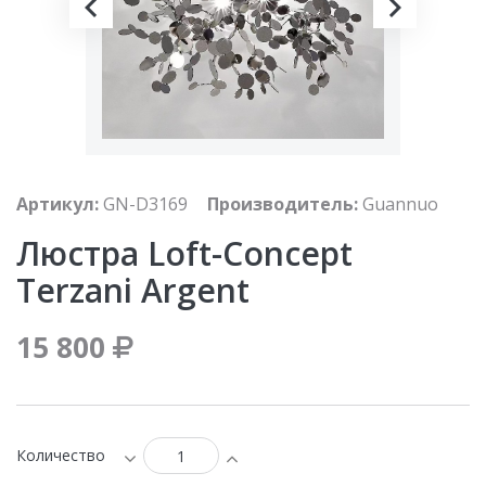
Артикул:
GN-D3169
Производитель:
Guannuo
Люстра Loft-Concept
Terzani Argent
15 800
Количество