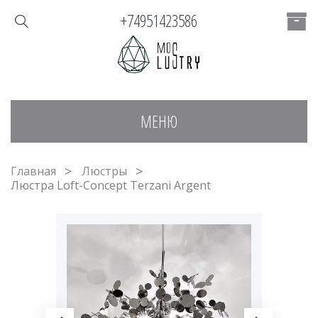
+74951423586
МЕНЮ
Главная
Люстры
Люстра Loft-Concept Terzani Argent