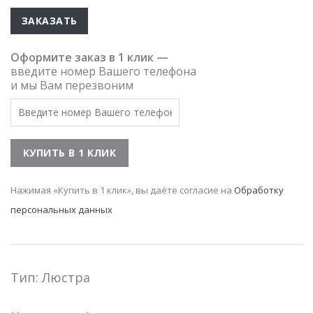
ЗАКАЗАТЬ
Оформите заказ в 1 клик —
введите номер Вашего телефона
и мы Вам перезвоним
Нажимая «Купить в 1 клик», вы даёте согласие на
Обработку
персональных данных
Тип: Люстра