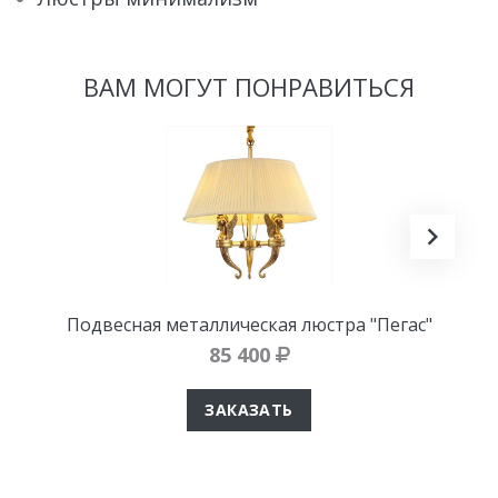
ВАМ МОГУТ ПОНРАВИТЬСЯ
Подвесная металлическая люстра "Пегас"
85 400
ЗАКАЗАТЬ