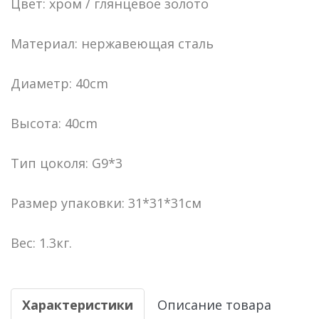
Цвет: хром / глянцевое золото
Материал: нержавеющая сталь
Диаметр: 40cm
Высота: 40cm
Тип цоколя: G9*3
Размер упаковки: 31*31*31см
Вес: 1.3кг.
Характеристики
Описание товара