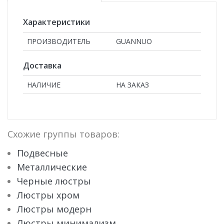
Характеристики
ПРОИЗВОДИТЕЛЬ
GUANNUO
Доставка
НАЛИЧИЕ
НА ЗАКАЗ
Схожие группы товаров:
Подвесные
Металлические
Черные люстры
Люстры хром
Люстры модерн
Люстры минимализм