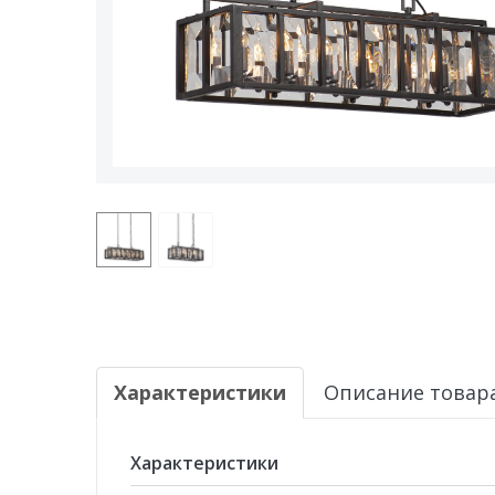
Характеристики
Описание товар
Характеристики