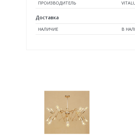
ПРОИЗВОДИТЕЛЬ
VITAL
Доставка
НАЛИЧИЕ
В НА