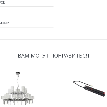
UCE
ЛИЧИИ
ВАМ МОГУТ ПОНРАВИТЬСЯ