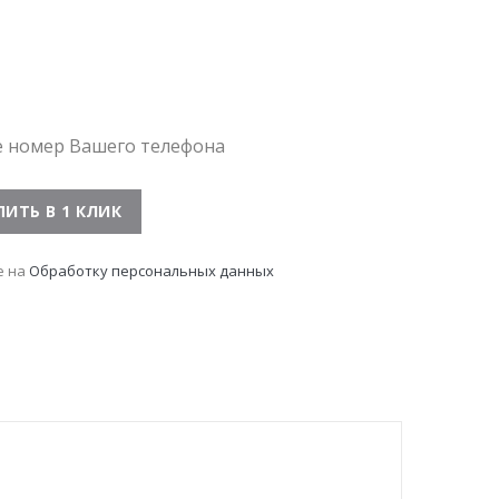
е номер Вашего телефона
е на
Обработку персональных данных