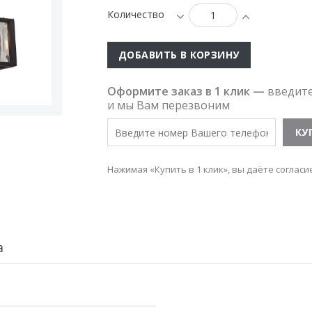
Количество
ДОБАВИТЬ В КОРЗИНУ
Оформите заказ в 1 клик —
введит
и мы Вам перезвоним
Нажимая «Купить в 1 клик», вы даёте согласи
а