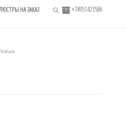
+74951423586
ЛЮСТРЫ НА ЗАКАЗ
Vitaluce