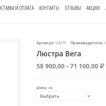
ОСТАВКА И ОПЛАТА
КОНТАКТЫ
ОТЗЫВЫ
АКЦИИ
Артикул:
V4279
Производитель:
Люстра Вега
58 900,00 - 71 100,00
Длина, см