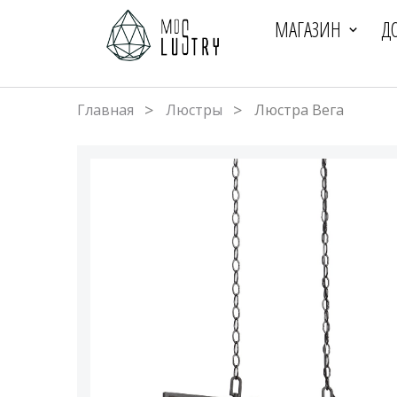
МАГАЗИН
Д
Главная
Люстры
Люстра Вега