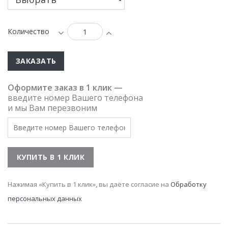
Количество
ЗАКАЗАТЬ
Оформите заказ в 1 клик —
введите номер Вашего телефона
и мы Вам перезвоним
Нажимая «Купить в 1 клик», вы даёте согласие на
Обработку
персональных данных