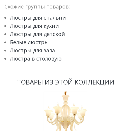
Схожие группы товаров:
Люстры для спальни
Люстры для кухни
Люстры для детской
Белые люстры
Люстры для зала
Люстра в столовую
ТОВАРЫ ИЗ ЭТОЙ КОЛЛЕКЦИИ