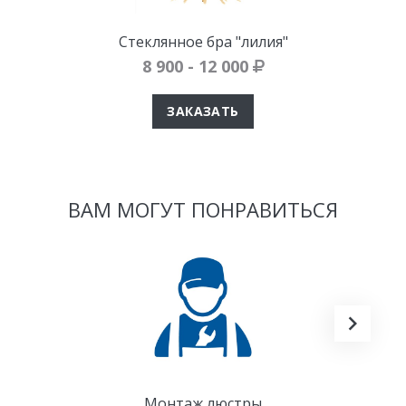
Стеклянное бра "лилия"
8 900 - 12 000
ЗАКАЗАТЬ
ВАМ МОГУТ ПОНРАВИТЬСЯ
Монтаж люстры