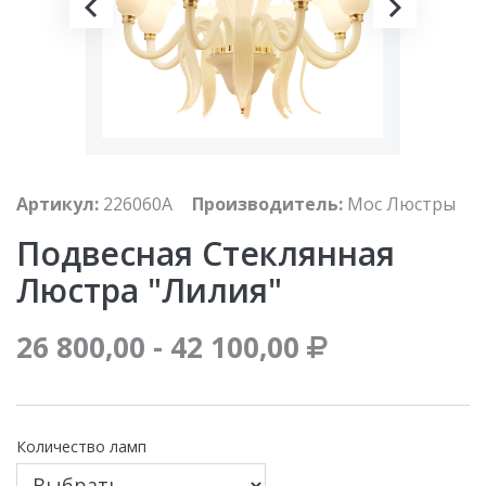
Артикул:
226060A
Производитель:
Мос Люстры
Подвесная Стеклянная
Люстра "лилия"
26 800,00 - 42 100,00
Количество ламп