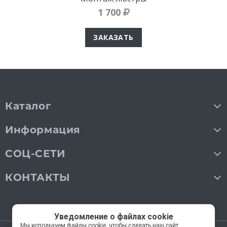
1 700
ЗАКАЗАТЬ
Каталог
Информация
СОЦ-СЕТИ
КОНТАКТЫ
Уведомление о файлах cookie
Мы используем файлы cookie, чтобы сделать наш сайт