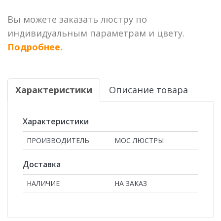
Вы можете заказать люстру по
индивидуальным параметрам и цвету.
Подробнее.
Характеристики
Описание товара
Характеристики
ПРОИЗВОДИТЕЛЬ
МОС ЛЮСТРЫ
Доставка
НАЛИЧИЕ
НА ЗАКАЗ