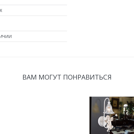
X
ЛИЧИИ
ВАМ МОГУТ ПОНРАВИТЬСЯ