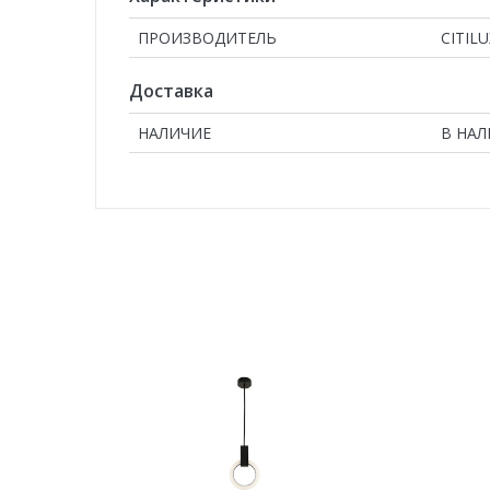
ПРОИЗВОДИТЕЛЬ
CITILU
Доставка
НАЛИЧИЕ
В НА