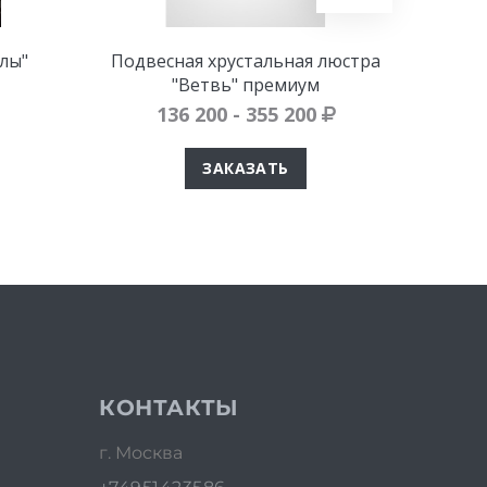
лы"
Подвесная хрустальная люстра
"Ветвь" премиум
136 200 - 355 200
ЗАКАЗАТЬ
КОНТАКТЫ
г. Москва