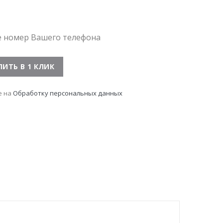
е номер Вашего телефона
е на
Обработку персональных данных