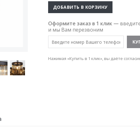
ДОБАВИТЬ В КОРЗИНУ
Оформите заказ в 1 клик —
введит
и мы Вам перезвоним
Нажимая «Купить в 1 клик», вы даёте согласи
а