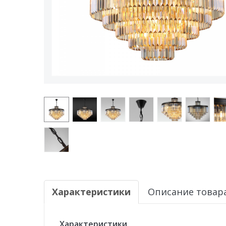
Характеристики
Описание товар
Характеристики