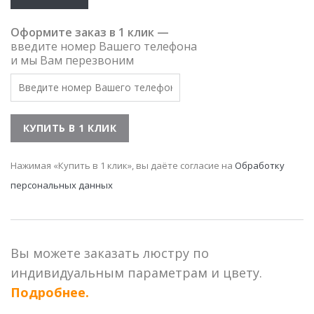
Оформите заказ в 1 клик —
введите номер Вашего телефона
и мы Вам перезвоним
Нажимая «Купить в 1 клик», вы даёте согласие на
Обработку
персональных данных
Вы можете заказать люстру по
индивидуальным параметрам и цвету.
Подробнее.