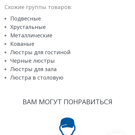
Схожие группы товаров:
Подвесные
Хрустальные
Металлические
Кованые
Люстры для гостиной
Черные люстры
Люстры для зала
Люстра в столовую
ВАМ МОГУТ ПОНРАВИТЬСЯ