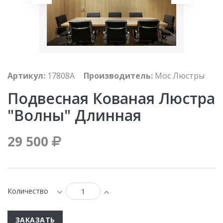
Артикул:
17808A
Производитель:
Мос Люстры
Подвесная Кованая Люстра
"Волны" Длинная
29 500
Количество
ЗАКАЗАТЬ