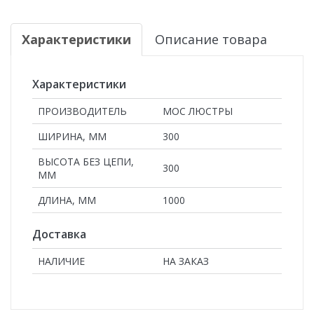
Характеристики
Описание товара
Характеристики
ПРОИЗВОДИТЕЛЬ
МОС ЛЮСТРЫ
ШИРИНА, ММ
300
ВЫСОТА БЕЗ ЦЕПИ,
300
ММ
ДЛИНА, ММ
1000
Доставка
НАЛИЧИЕ
НА ЗАКАЗ