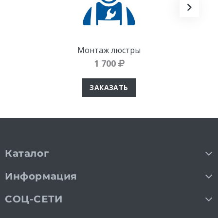
Монтаж люстры
1 700
ЗАКАЗАТЬ
Каталог
Информация
СОЦ-СЕТИ