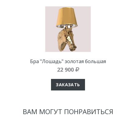
Бра "Лошадь" золотая большая
22 900
ЗАКАЗАТЬ
ВАМ МОГУТ ПОНРАВИТЬСЯ