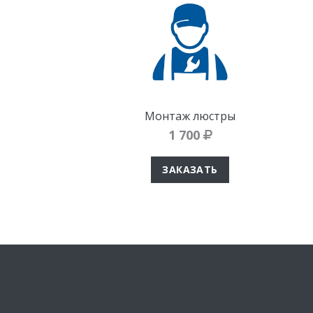
Монтаж люстры
1 700
ЗАКАЗАТЬ