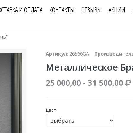
ОСТАВКА И ОПЛАТА
КОНТАКТЫ
ОТЗЫВЫ
АКЦИИ
нь"
Артикул:
26566GA
Производитель
Металлическое Бр
25 000,00 - 31 500,00
Цвет