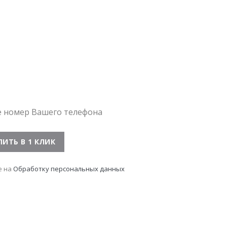
е номер Вашего телефона
е на
Обработку персональных данных