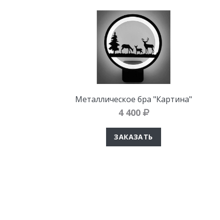
Металлическое бра "Картина"
4 400
ЗАКАЗАТЬ