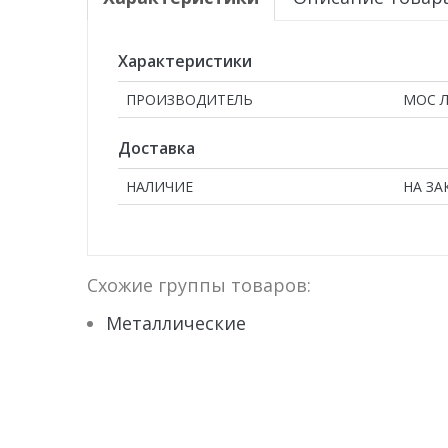
Характеристики
ПРОИЗВОДИТЕЛЬ
МОС 
Доставка
НАЛИЧИЕ
НА ЗА
Схожие группы товаров:
Металлические