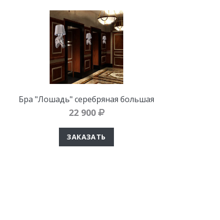
Бра "Лошадь" серебряная большая
22 900
ЗАКАЗАТЬ