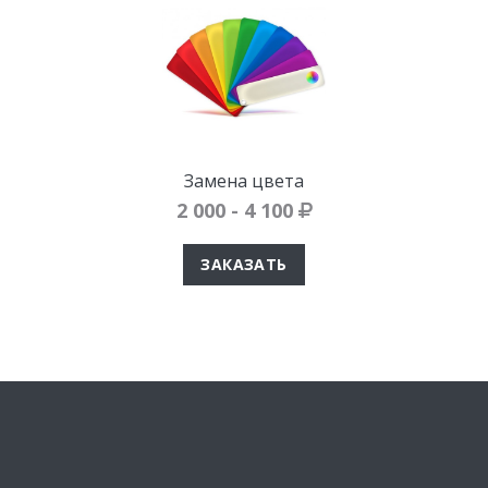
Замена цвета
2 000 - 4 100
ЗАКАЗАТЬ