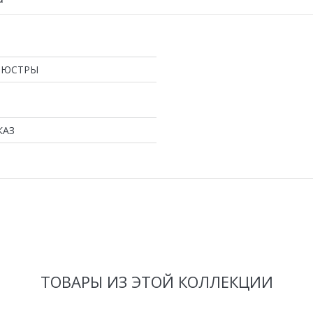
ЛЮСТРЫ
КАЗ
ТОВАРЫ ИЗ ЭТОЙ КОЛЛЕКЦИИ