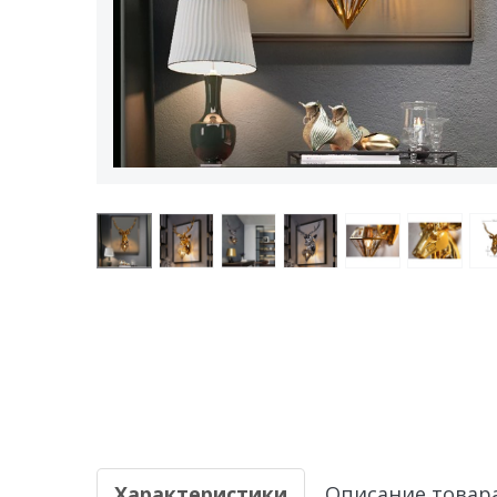
Характеристики
Описание товар