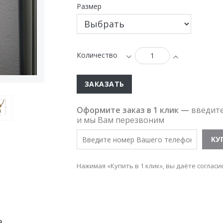
Размер
Количество
ЗАКАЗАТЬ
Оформите заказ в 1 клик —
введит
и мы Вам перезвоним
Нажимая «Купить в 1 клик», вы даёте согласи
а