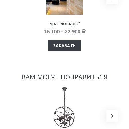
Бра "лошадь"
16 100 - 22 900
ЗАКАЗАТЬ
ВАМ МОГУТ ПОНРАВИТЬСЯ