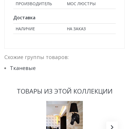
ПРОИЗВОДИТЕЛЬ
МОС ЛЮСТРЫ
Доставка
НАЛИЧИЕ
НА ЗАКАЗ
Схожие группы товаров:
Тканевые
ТОВАРЫ ИЗ ЭТОЙ КОЛЛЕКЦИИ