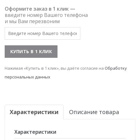
Оформите заказ в 1 клик —
введите номер Вашего телефона
и мы Вам перезвоним
Нажимая «Купить в 1 клик», вы даёте согласие на
Обработку
персональных данных
Характеристики
Описание товара
Характеристики