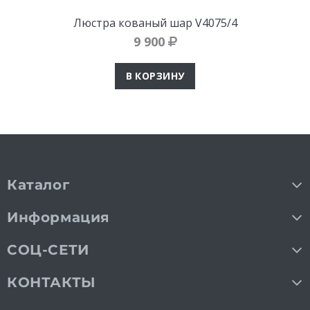
Люстра кованый шар V4075/4
9 900
В КОРЗИНУ
Каталог
Информация
СОЦ-СЕТИ
КОНТАКТЫ