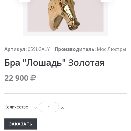
Артикул:
059LGALY
Производитель:
Мос Люстры
Бра "Лошадь" Золотая
22 900
Количество
ЗАКАЗАТЬ