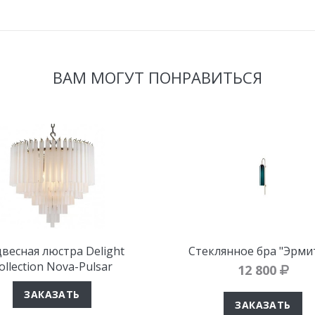
ВАМ МОГУТ ПОНРАВИТЬСЯ
весная люстра Delight
Стеклянное бра "Эрми
ollection Nova-Pulsar
12 800
ЗАКАЗАТЬ
ЗАКАЗАТЬ