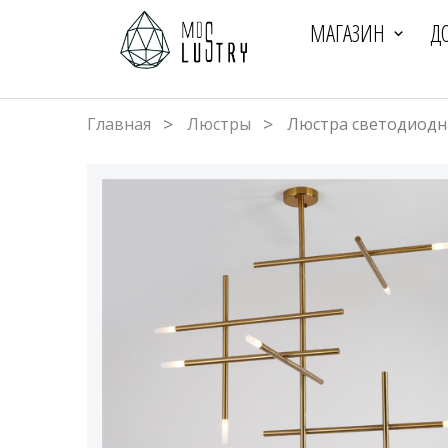
МАГАЗИН
Д
Главная
Люстры
Люстра светодиодна