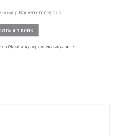
е номер Вашего телефона
е на
Обработку персональных данных