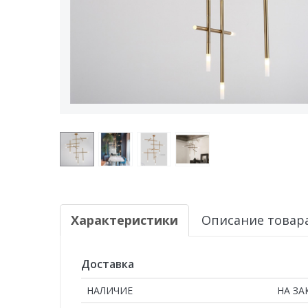
Характеристики
Описание товар
Доставка
НАЛИЧИЕ
НА ЗА