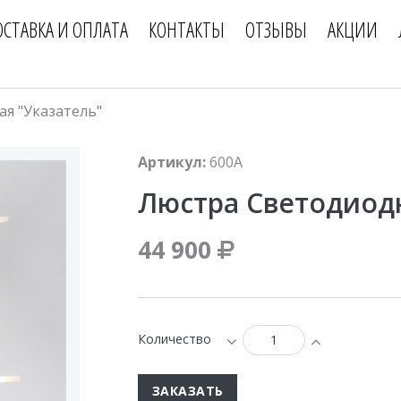
ОСТАВКА И ОПЛАТА
КОНТАКТЫ
ОТЗЫВЫ
АКЦИИ
я "Указатель"
Артикул:
600A
Люстра Светодиодн
44 900
Количество
ЗАКАЗАТЬ