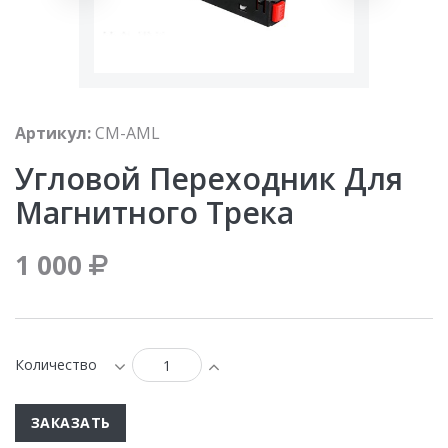
Артикул:
CM-AML
Угловой Переходник Для
Магнитного Трека
1 000
Количество
ЗАКАЗАТЬ