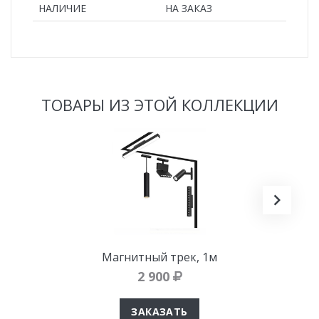
НАЛИЧИЕ
НА ЗАКАЗ
ТОВАРЫ ИЗ ЭТОЙ КОЛЛЕКЦИИ
Магнитный трек, 1м
2 900
ЗАКАЗАТЬ