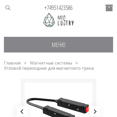
+74951423586
МЕНЮ
Главная
Магнитные системы
Угловой переходник для магнитного трека