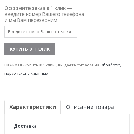
Оформите заказ в 1 клик —
введите номер Вашего телефона
и мы Вам перезвоним
Нажимая «Купить в 1 клик», вы даёте согласие на
Обработку
персональных данных
Характеристики
Описание товара
Доставка