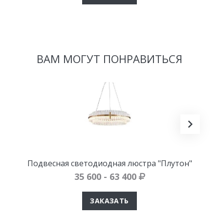
ВАМ МОГУТ ПОНРАВИТЬСЯ
Подвесная светодиодная люстра "Плутон"
35 600 - 63 400
ЗАКАЗАТЬ