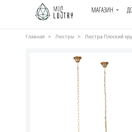
МАГАЗИН
Д
Главная
Люстры
Люстра Плоский хру