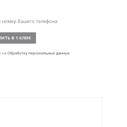
е номер Вашего телефона
е на
Обработку персональных данных