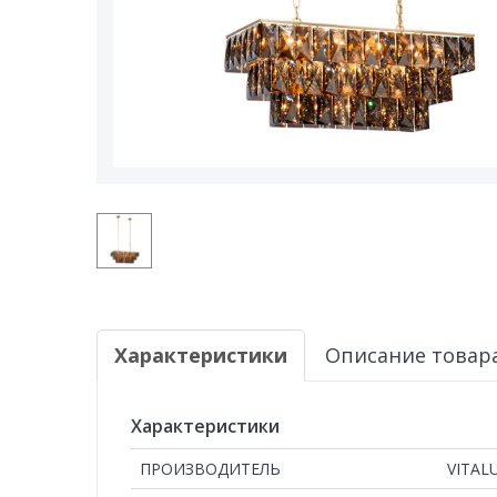
Характеристики
Описание товар
Характеристики
ПРОИЗВОДИТЕЛЬ
VITAL