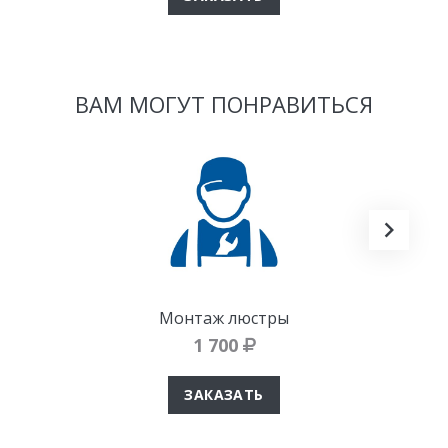
ВАМ МОГУТ ПОНРАВИТЬСЯ
Монтаж люстры
1 700
ЗАКАЗАТЬ