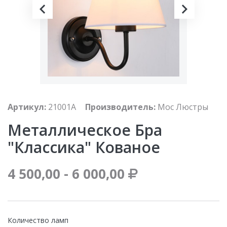
Артикул:
21001A
Производитель:
Мос Люстры
Металлическое Бра
"Классика" Кованое
4 500,00 - 6 000,00
Количество ламп