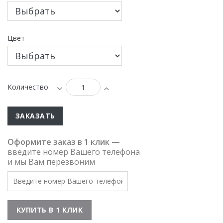
Цвет
Количество
ЗАКАЗАТЬ
Оформите заказ в 1 клик —
введите номер Вашего телефона
и мы Вам перезвоним