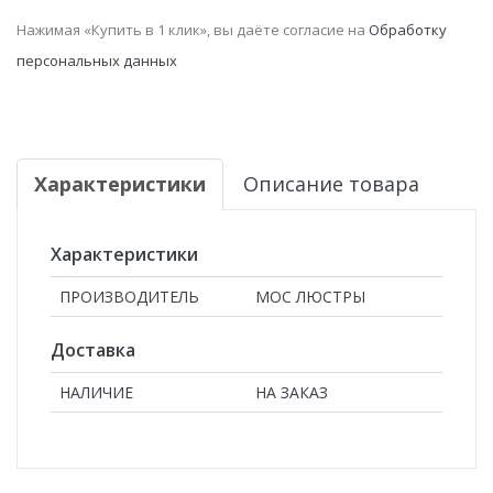
Нажимая «Купить в 1 клик», вы даёте согласие на
Обработку
персональных данных
Характеристики
Описание товара
Характеристики
ПРОИЗВОДИТЕЛЬ
МОС ЛЮСТРЫ
Доставка
НАЛИЧИЕ
НА ЗАКАЗ