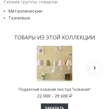
Схожие группы товаров:
Металлические
Тканевые
ТОВАРЫ ИЗ ЭТОЙ КОЛЛЕКЦИИ
Подвесная кованая люстра "кованая"
22 000 - 29 600
ЗАКАЗАТЬ