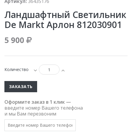
Артикул:
36435176
Ландшафтный Светильник
De Markt Арлон 812030901
5 900
Количество
ЗАКАЗАТЬ
Оформите заказ в 1 клик —
введите номер Вашего телефона
и мы Вам перезвоним