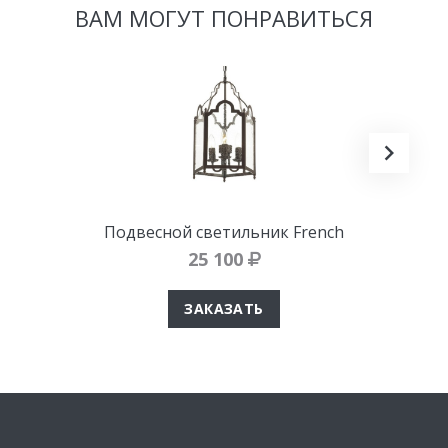
ВАМ МОГУТ ПОНРАВИТЬСЯ
Подвесной светильник French
25 100
ЗАКАЗАТЬ