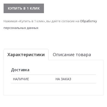
Нажимая «Купить в 1 клик», вы даёте согласие на
Обработку
персональных данных
Характеристики
Описание товара
Доставка
НАЛИЧИЕ
НА ЗАКАЗ