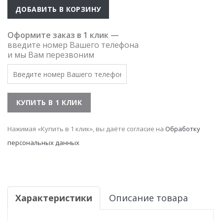
ДОБАВИТЬ В КОРЗИНУ
Оформите заказ в 1 клик —
введите номер Вашего телефона
и мы Вам перезвоним
Нажимая «Купить в 1 клик», вы даёте согласие на
Обработку
персональных данных
Характеристики
Описание товара