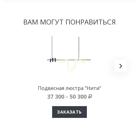
ВАМ МОГУТ ПОНРАВИТЬСЯ
Подвесная люстра "Нити"
37 300 - 50 300
ЗАКАЗАТЬ