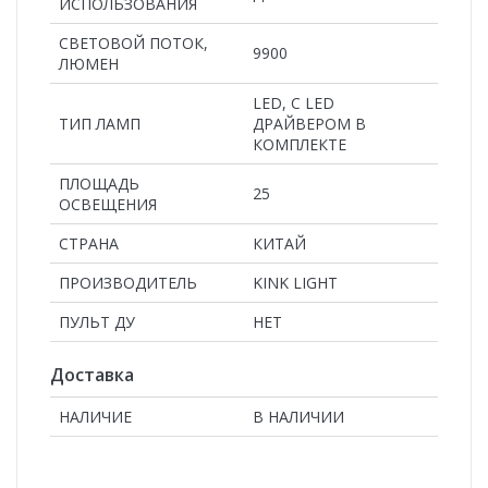
ИСПОЛЬЗОВАНИЯ
СВЕТОВОЙ ПОТОК,
9900
ЛЮМЕН
LED, С LED
ТИП ЛАМП
ДРАЙВЕРОМ В
КОМПЛЕКТЕ
ПЛОЩАДЬ
25
ОСВЕЩЕНИЯ
СТРАНА
КИТАЙ
ПРОИЗВОДИТЕЛЬ
KINK LIGHT
ПУЛЬТ ДУ
НЕТ
Доставка
НАЛИЧИЕ
В НАЛИЧИИ