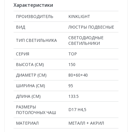
Характеристики
ПРОИЗВОДИТЕЛЬ
KINKLIGHT
ВИД
ЛЮСТРЫ ПОДВЕСНЫЕ
СВЕТОДИОДНЫЕ
ТИП СВЕТИЛЬНИКА
СВЕТИЛЬНИКИ
СЕРИЯ
ТОР
ВЫСОТА (СМ)
150
ДИАМЕТР (СМ)
80+60+40
ШИРИНА (СМ)
95
ДЛИНА (СМ)
133.5
РАЗМЕРЫ
D17 H4,5
ПОТОЛОЧНЫХ ЧАШ
MАТЕРИАЛ
МЕТАЛЛ + АКРИЛ