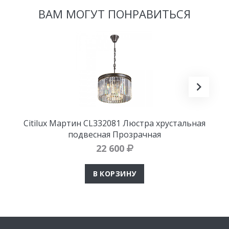
ВАМ МОГУТ ПОНРАВИТЬСЯ
Citilux Мартин CL332081 Люстра хрустальная
подвесная Прозрачная
22 600
В КОРЗИНУ