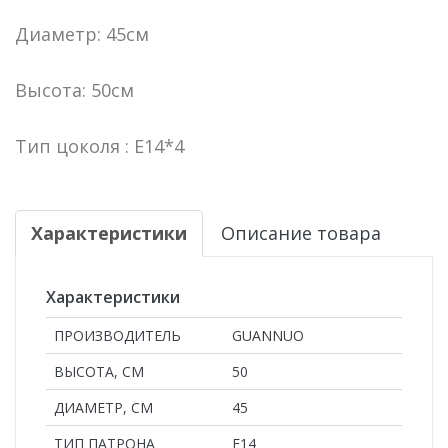
Диаметр: 45см
Высота: 50см
Тип цоколя : E14*4
Характеристики
Описание товара
Характеристики
ПРОИЗВОДИТЕЛЬ
GUANNUO
ВЫСОТА, СМ
50
ДИАМЕТР, СМ
45
ТИП ПАТРОНА
E14