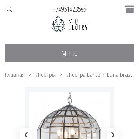
+74951423586
МЕНЮ
Главная
Люстры
Люстра Lantern Luna brass