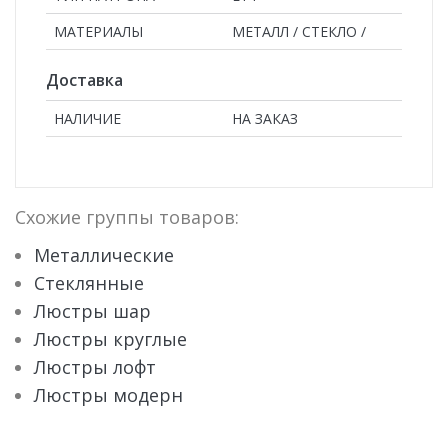
МАТЕРИАЛЫ
МЕТАЛЛ / СТЕКЛО /
Доставка
НАЛИЧИЕ
НА ЗАКАЗ
Схожие группы товаров:
Металлические
Стеклянные
Люстры шар
Люстры круглые
Люстры лофт
Люстры модерн