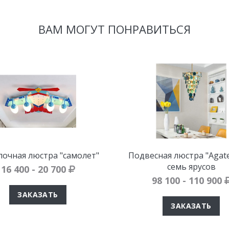
ВАМ МОГУТ ПОНРАВИТЬСЯ
очная люстра "самолет"
Подвесная люстра "Agate
семь ярусов
16 400 - 20 700
98 100 - 110 900
ЗАКАЗАТЬ
ЗАКАЗАТЬ