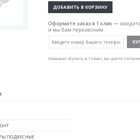
ДОБАВИТЬ В КОРЗИНУ
Оформите заказ в 1 клик —
введит
и мы Вам перезвоним
Нажимая «Купить в 1 клик», вы даёте согласи
а
IGHT
РЫ ПОДВЕСНЫЕ