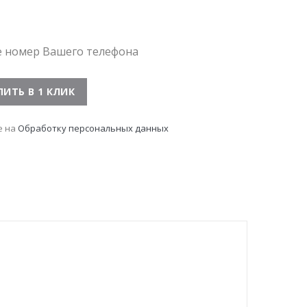
е номер Вашего телефона
е на
Обработку персональных данных