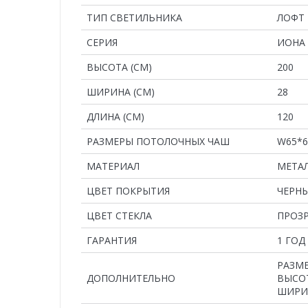
ТИП СВЕТИЛЬНИКА
ЛОФТ
СЕРИЯ
ИОНА
ВЫСОТА (СМ)
200
ШИРИНА (СМ)
28
ДЛИНА (СМ)
120
РАЗМЕРЫ ПОТОЛОЧНЫХ ЧАШ
W65*6
MАТЕРИАЛ
МЕТАЛ
ЦВЕТ ПОКРЫТИЯ
ЧЕРН
ЦВЕТ СТЕКЛА
ПРОЗ
ГАРАНТИЯ
1 ГОД
РАЗМ
ДОПОЛНИТЕЛЬНО
ВЫСОТ
ШИРИ