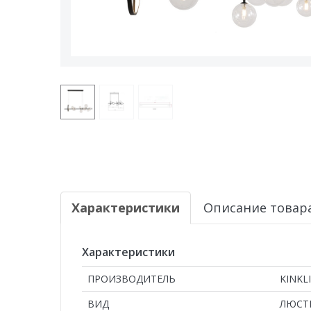
Характеристики
Описание товар
Характеристики
ПРОИЗВОДИТЕЛЬ
KINKL
ВИД
ЛЮСТ