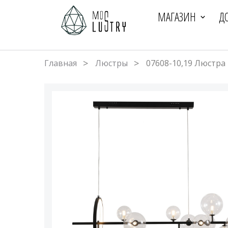
МАГАЗИН
Д
Главная
Люстры
07608-10,19 Люстра