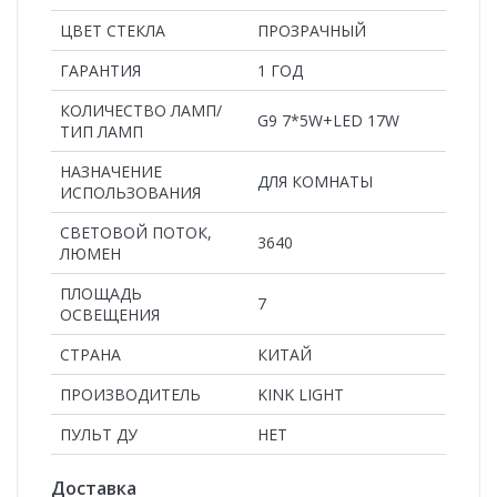
ЦВЕТ СТЕКЛА
ПРОЗРАЧНЫЙ
ГАРАНТИЯ
1 ГОД
КОЛИЧЕСТВО ЛАМП/
G9 7*5W+LED 17W
ТИП ЛАМП
НАЗНАЧЕНИЕ
ДЛЯ КОМНАТЫ
ИСПОЛЬЗОВАНИЯ
СВЕТОВОЙ ПОТОК,
3640
ЛЮМЕН
ПЛОЩАДЬ
7
ОСВЕЩЕНИЯ
СТРАНА
КИТАЙ
ПРОИЗВОДИТЕЛЬ
KINK LIGHT
ПУЛЬТ ДУ
НЕТ
Доставка