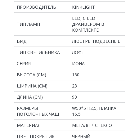
ПРОИЗВОДИТЕЛЬ
KINKLIGHT
LED, С LED
ТИП ЛАМП
ДРАЙВЕРОМ В
КОМПЛЕКТЕ
ВИД
ЛЮСТРЫ ПОДВЕСНЫЕ
ТИП СВЕТИЛЬНИКА
ЛОФТ
СЕРИЯ
ИОНА
ВЫСОТА (СМ)
150
ШИРИНА (СМ)
28
ДЛИНА (СМ)
90
РАЗМЕРЫ
W50*5 H2,5, ПЛАНКА
ПОТОЛОЧНЫХ ЧАШ
16,5
MАТЕРИАЛ
МЕТАЛЛ + СТЕКЛО
ЦВЕТ ПОКРЫТИЯ
ЧЕРНЫЙ