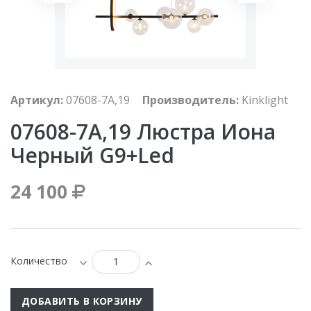
Артикул:
07608-7А,19
Производитель:
Kinklight
07608-7А,19 Люстра Иона
Черный G9+Led
24 100
Количество
ДОБАВИТЬ В КОРЗИНУ