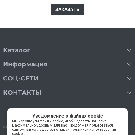
ЗАКАЗАТЬ
Каталог
Информация
СОЦ-СЕТИ
КОНТАКТЫ
Уведомление о файлах cookie
Мы используем файлы cookie, чтобы сделать наш сайт
максимально удобным для вас. Продолжая пользоваться
© 2018—2026 Мос Люстры.
Все права защищены
сайтом, вы соглашаетесь с нашей политикой использования
cookie.