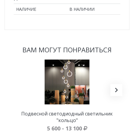
НАЛИЧИЕ
В НАЛИЧИИ
ВАМ МОГУТ ПОНРАВИТЬСЯ
Подвесной светодиодный светильник
"кольцо"
5 600 - 13 100