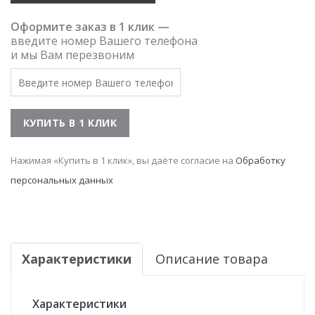
Оформите заказ в 1 клик —
введите номер Вашего телефона
и мы Вам перезвоним
Нажимая «Купить в 1 клик», вы даёте согласие на
Обработку
персональных данных
Характеристики
Описание товара
Характеристики