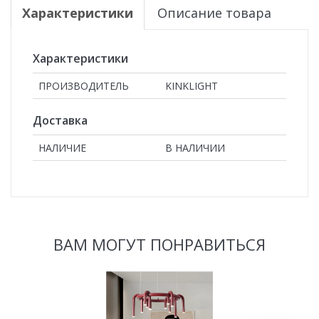
Характеристики
Описание товара
Характеристики
ПРОИЗВОДИТЕЛЬ
KINKLIGHT
Доставка
НАЛИЧИЕ
В НАЛИЧИИ
ВАМ МОГУТ ПОНРАВИТЬСЯ