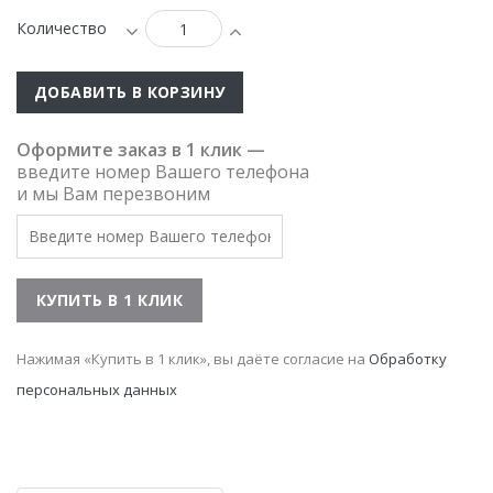
Количество
ДОБАВИТЬ В КОРЗИНУ
Оформите заказ в 1 клик —
введите номер Вашего телефона
и мы Вам перезвоним
Нажимая «Купить в 1 клик», вы даёте согласие на
Обработку
персональных данных