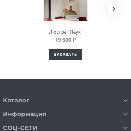
Люстра "Паук"
19 500
ЗАКАЗАТЬ
Каталог
Информация
СОЦ-СЕТИ