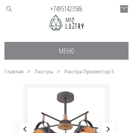
+74951423586
МЕНЮ
Главная
Люстры
Люстра Прожектор 5