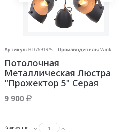
Артикул:
HD76919/5
Производитель:
Wink
Потолочная
Металлическая Люстра
"Прожектор 5" Серая
9 900
Количество