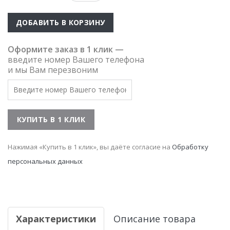
ДОБАВИТЬ В КОРЗИНУ
Оформите заказ в 1 клик —
введите номер Вашего телефона
и мы Вам перезвоним
Нажимая «Купить в 1 клик», вы даёте согласие на
Обработку
персональных данных
Характеристики
Описание товара