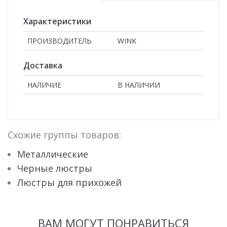
Характеристики
ПРОИЗВОДИТЕЛЬ
WINK
Доставка
НАЛИЧИЕ
В НАЛИЧИИ
Схожие группы товаров:
Металлические
Черные люстры
Люстры для прихожей
ВАМ МОГУТ ПОНРАВИТЬСЯ