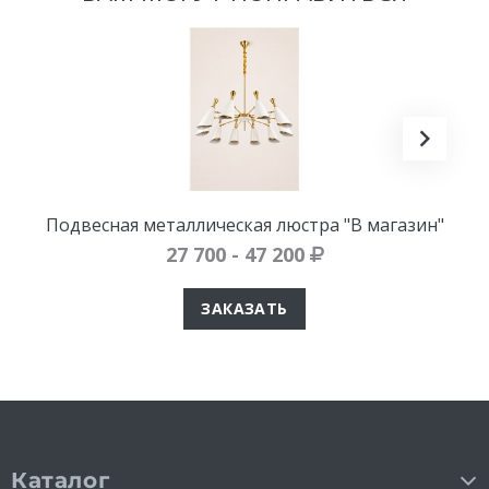
Подвесная металлическая люстра "В магазин"
27 700 - 47 200
ЗАКАЗАТЬ
Каталог