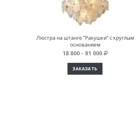
Люстра на штанге "Ракушки" с круглым
основанием
18 800 - 81 000
ЗАКАЗАТЬ