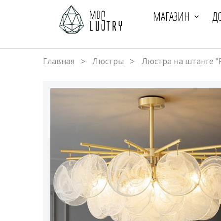
МАГАЗИН
Д
Главная
Люстры
Люстра на штанге "