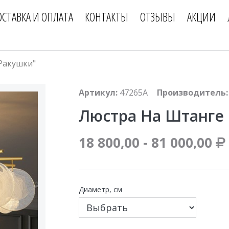
ОСТАВКА И ОПЛАТА
КОНТАКТЫ
ОТЗЫВЫ
АКЦИИ
Ракушки"
Артикул:
47265A
Производитель:
Люстра На Штанге
18 800,00 - 81 000,00
Диаметр, см