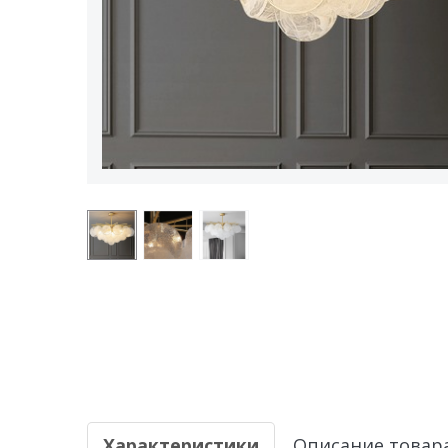
Характеристики
Описание товар