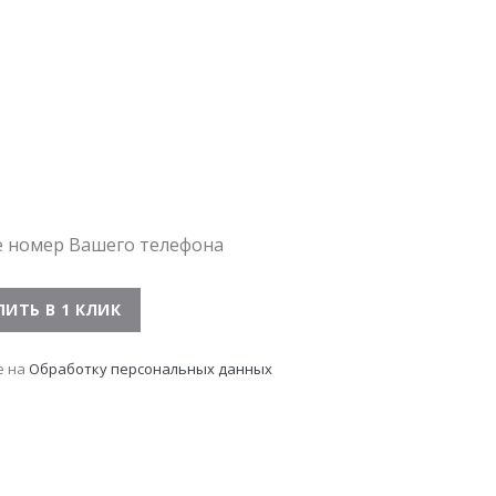
е номер Вашего телефона
е на
Обработку персональных данных