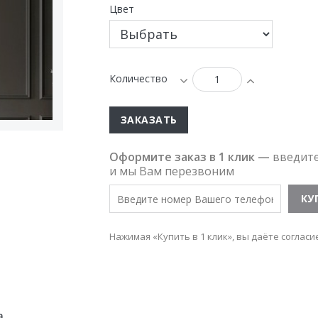
Цвет
Количество
ЗАКАЗАТЬ
Оформите заказ в 1 клик —
введит
и мы Вам перезвоним
Нажимая «Купить в 1 клик», вы даёте согласи
а