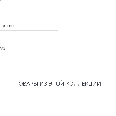
ЛЮСТРЫ
КАЗ
ТОВАРЫ ИЗ ЭТОЙ КОЛЛЕКЦИИ