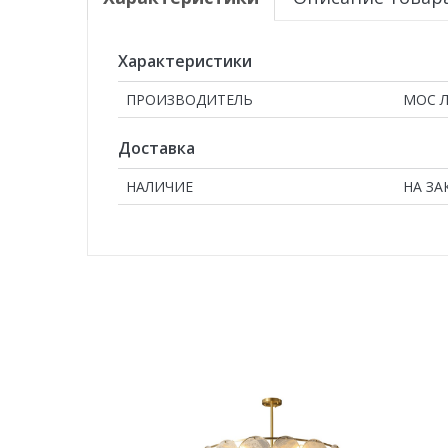
Характеристики
ПРОИЗВОДИТЕЛЬ
МОС 
Доставка
НАЛИЧИЕ
НА ЗА