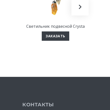
Светильник подвесной Crysta
Сте
ЗАКАЗАТЬ
КОНТАКТЫ