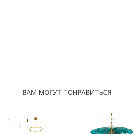
ВАМ МОГУТ ПОНРАВИТЬСЯ