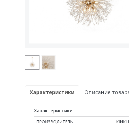
Характеристики
Описание товар
Характеристики
ПРОИЗВОДИТЕЛЬ
KINKL