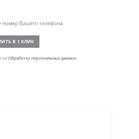
е номер Вашего телефона
е на
Обработку персональных данных