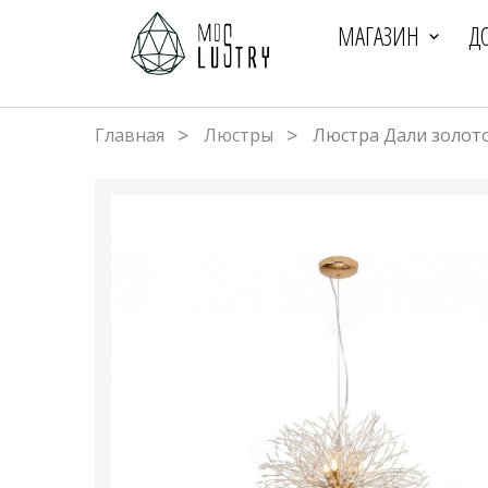
МАГАЗИН
Д
Главная
Люстры
Люстра Дали золото 