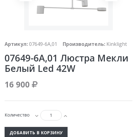
Артикул:
07649-6A,01
Производитель:
Kinklight
07649-6A,01 Люстра Мекли
Белый Led 42W
16 900
Количество
ДОБАВИТЬ В КОРЗИНУ