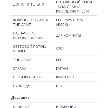
ПОТОЛОЧНОЙ ЧАШИ
ДОПОЛНИТЕЛЬНО
15СМ, ПЛАНКА
КРЕПЛЕНИЯ 14,5СМ
КОЛИЧЕСТВО ЛАМП/
LED 3*6W+3*8W
ТИП ЛАМП
(4000К)
НАЗНАЧЕНИЕ
ДЛЯ КОМНАТЫ
ИСПОЛЬЗОВАНИЯ
СВЕТОВОЙ ПОТОК,
3780
ЛЮМЕН
ТИП ЛАМП
LED
СТРАНА
КИТАЙ
ПРОИЗВОДИТЕЛЬ
KINK LIGHT
ПУЛЬТ ДУ
НЕТ
Доставка
НАЛИЧИЕ
В НАЛИЧИИ