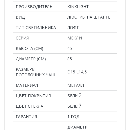
ПРОИЗВОДИТЕЛЬ
KINKLIGHT
ВИД
ЛЮСТРЫ НА ШТАНГЕ
ТИП СВЕТИЛЬНИКА
ЛОФТ
СЕРИЯ
МЕКЛИ
ВЫСОТА (СМ)
45
ДИАМЕТР (СМ)
85
РАЗМЕРЫ
D15 L14,5
ПОТОЛОЧНЫХ ЧАШ
MАТЕРИАЛ
МЕТАЛЛ
ЦВЕТ ПОКРЫТИЯ
БЕЛЫЙ
ЦВЕТ СТЕКЛА
БЕЛЫЙ
ГАРАНТИЯ
1 ГОД
ДИАМЕТР