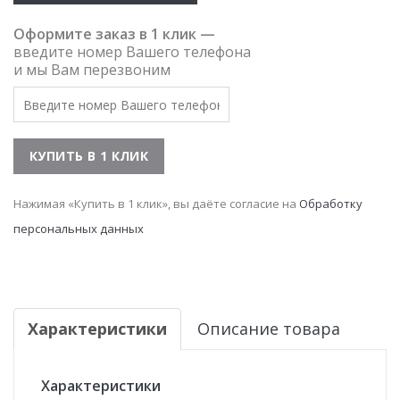
Оформите заказ в 1 клик —
введите номер Вашего телефона
и мы Вам перезвоним
Нажимая «Купить в 1 клик», вы даёте согласие на
Обработку
персональных данных
Характеристики
Описание товара
Характеристики