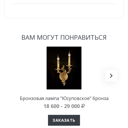
ВАМ МОГУТ ПОНРАВИТЬСЯ
Бронзовая лампа "Юсуповское" бронза
18 600 - 29 000
ЗАКАЗАТЬ