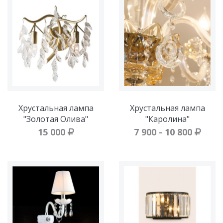
Хрустальная лампа
Хрустальная лампа
"Золотая Олива"
"Каролина"
15 000
7 900 - 10 800