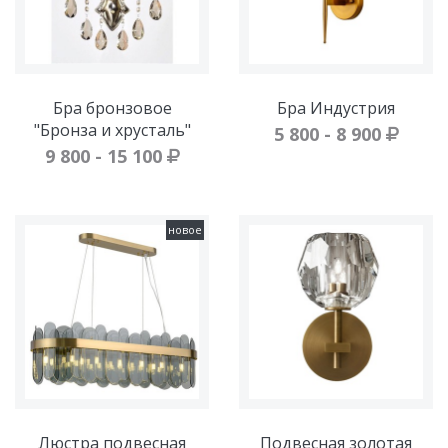
Бра бронзовое
Бра Индустрия
"Бронза и хрусталь"
5 800 - 8 900
9 800 - 15 100
новое
Люстра подвесная
Подвесная золотая