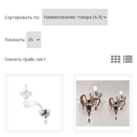
Сортировать по:
Показать:
Скачать прайс-лист