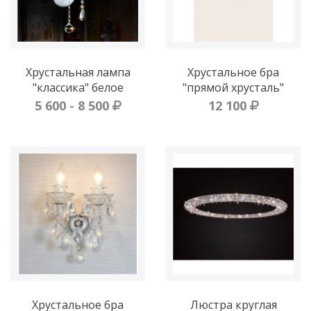
Хрустальная лампа
Хрустальное бра
"классика" белое
"прямой хрусталь"
5 600 - 8 500
12 100
Хрустальное бра
Люстра круглая