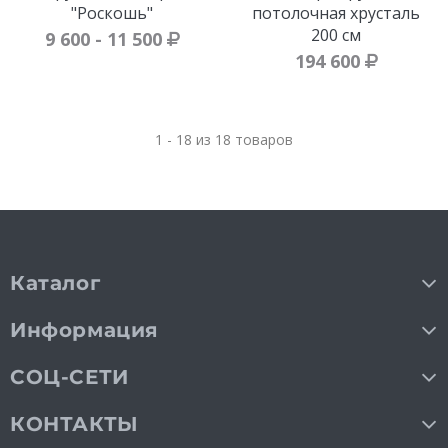
"Роскошь"
потолочная хрусталь
200 см
9 600 - 11 500
194 600
1 - 18 из 18 товаров
Каталог
Информация
СОЦ-СЕТИ
КОНТАКТЫ