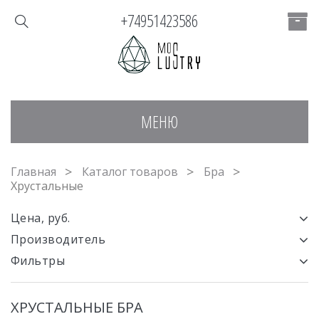
+74951423586
МЕНЮ
Главная
Каталог товаров
Бра
Хрустальные
Цена, руб.
Производитель
Фильтры
ХРУСТАЛЬНЫЕ БРА