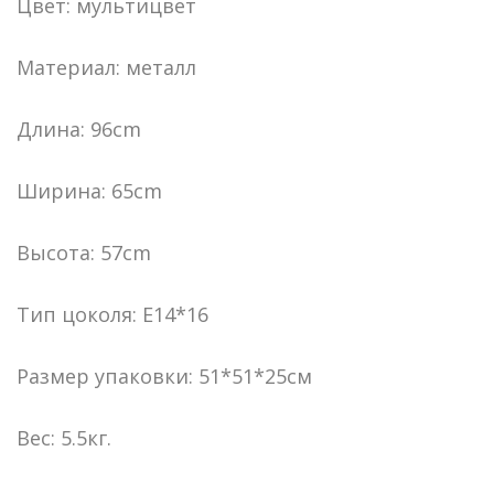
Цвет: мультицвет
Материал: металл
Длина: 96cm
Ширина: 65cm
Высота: 57cm
Тип цоколя: E14*16
Размер упаковки: 51*51*25см
Вес: 5.5кг.