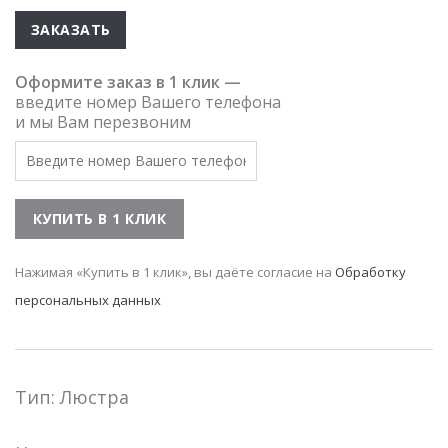
ЗАКАЗАТЬ
Оформите заказ в 1 клик —
введите номер Вашего телефона
и мы Вам перезвоним
Нажимая «Купить в 1 клик», вы даёте согласие на
Обработку
персональных данных
Тип: Люстра