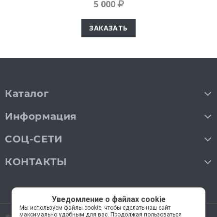
5 000
ЗАКАЗАТЬ
Каталог
Информация
СОЦ-СЕТИ
КОНТАКТЫ
Уведомление о файлах cookie
Мы используем файлы cookie, чтобы сделать наш сайт
максимально удобным для вас. Продолжая пользоваться