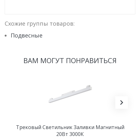
Схожие группы товаров:
Подвесные
ВАМ МОГУТ ПОНРАВИТЬСЯ
Трековый Светильник Заливки Магнитный
20Вт 3000К