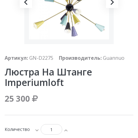
Артикул:
GN-D2275
Производитель:
Guannuo
Люстра На Штанге
Imperiumloft
25 300
Количество