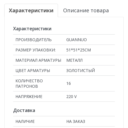
Характеристики
Описание товара
Характеристики
ПРОИЗВОДИТЕЛЬ
GUANNUO
РАЗМЕР УПАКОВКИ:
51*51*25СМ
МАТЕРИАЛ АРМАТУРЫ
МЕТАЛЛ
ЦВЕТ АРМАТУРЫ
ЗОЛОТИСТЫЙ
КОЛИЧЕСТВО
16
ПАТРОНОВ
НАПРЯЖЕНИЕ
220 V
Доставка
НАЛИЧИЕ
НА ЗАКАЗ