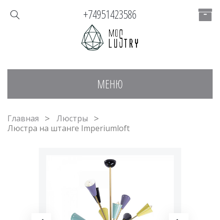
+74951423586
МЕНЮ
Главная
Люстры
Люстра на штанге Imperiumloft