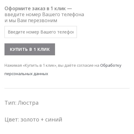
Оформите заказ в 1 клик —
введите номер Вашего телефона
и мы Вам перезвоним
Нажимая «Купить в 1 клик», вы даёте согласие на
Обработку
персональных данных
Тип: Люстра
Цвет: золото + синий