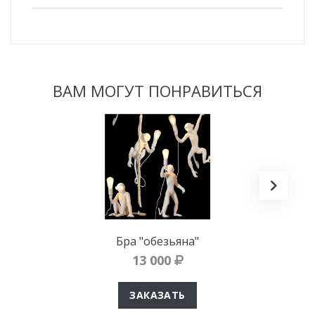
ВАМ МОГУТ ПОНРАВИТЬСЯ
Бра "обезьяна"
13 000
ЗАКАЗАТЬ