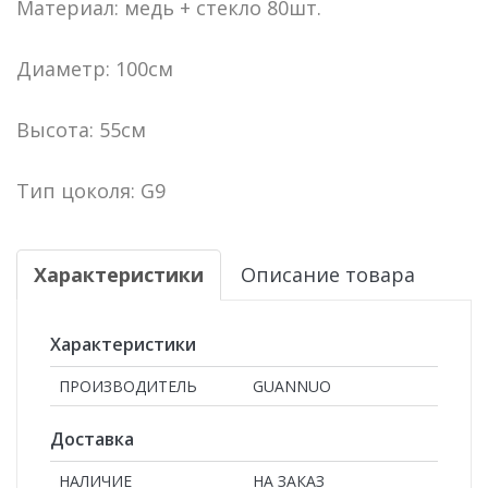
Материал: медь + стекло 80шт.
Диаметр: 100см
Высота: 55см
Тип цоколя: G9
Характеристики
Описание товара
Характеристики
ПРОИЗВОДИТЕЛЬ
GUANNUO
Доставка
НАЛИЧИЕ
НА ЗАКАЗ