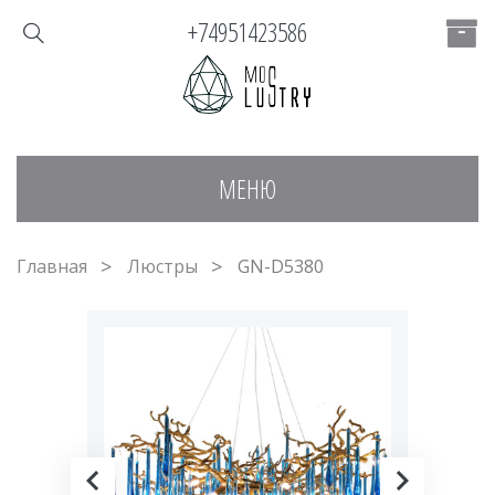
+74951423586
МЕНЮ
Главная
Люстры
GN-D5380