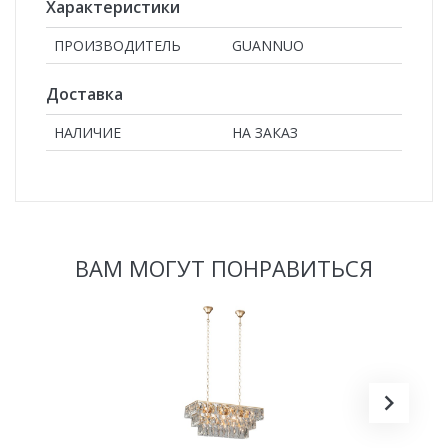
Характеристики
ПРОИЗВОДИТЕЛЬ
GUANNUO
Доставка
НАЛИЧИЕ
НА ЗАКАЗ
ВАМ МОГУТ ПОНРАВИТЬСЯ