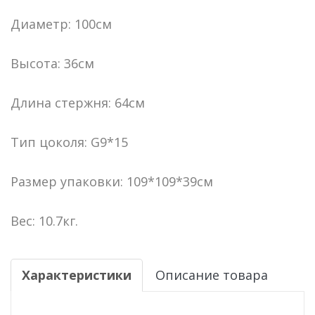
Диаметр: 100см
Высота: 36см
Длина стержня: 64см
Тип цоколя: G9*15
Размер упаковки: 109*109*39см
Вес: 10.7кг.
Характеристики
Описание товара