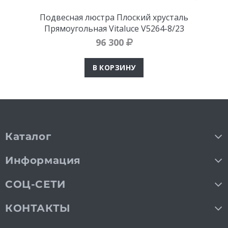
Подвесная люстра Плоский хрусталь
Прямоугольная Vitaluce V5264-8/23
96 300
В КОРЗИНУ
Каталог
Информация
СОЦ-СЕТИ
КОНТАКТЫ