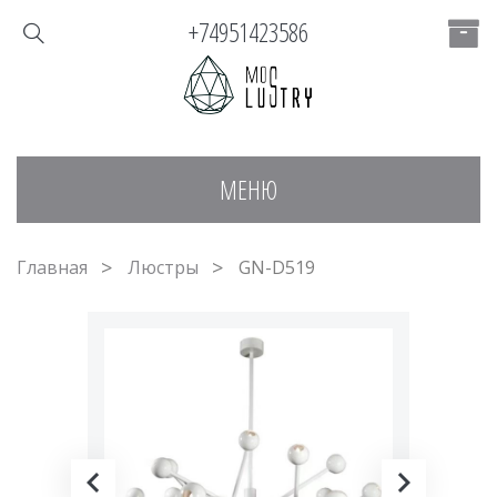
+74951423586
МЕНЮ
Главная
Люстры
GN-D519