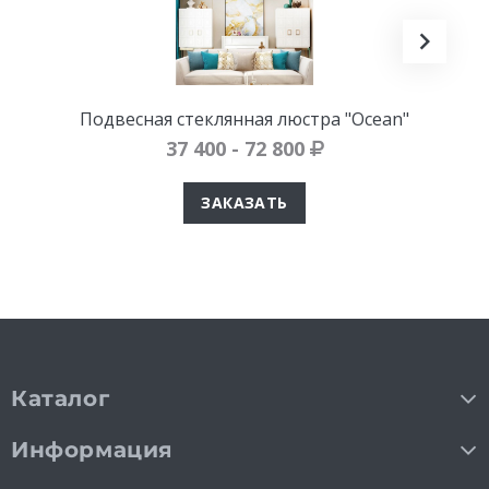
Подвесная стеклянная люстра "Ocean"
37 400 - 72 800
ЗАКАЗАТЬ
Каталог
Информация