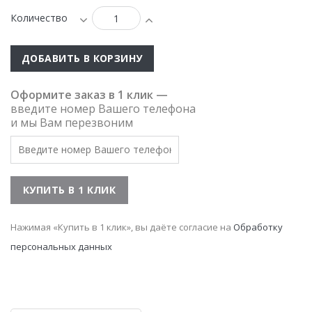
Количество
ДОБАВИТЬ В КОРЗИНУ
Оформите заказ в 1 клик —
введите номер Вашего телефона
и мы Вам перезвоним
Нажимая «Купить в 1 клик», вы даёте согласие на
Обработку
персональных данных