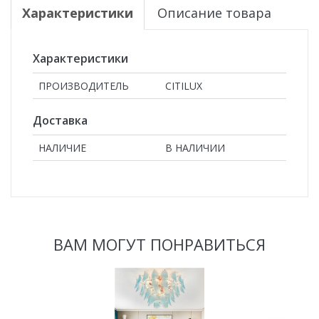
Характеристики
Описание товара
Характеристики
ПРОИЗВОДИТЕЛЬ
CITILUX
Доставка
НАЛИЧИЕ
В НАЛИЧИИ
ВАМ МОГУТ ПОНРАВИТЬСЯ