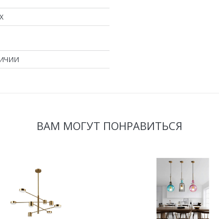
X
ЛИЧИИ
ВАМ МОГУТ ПОНРАВИТЬСЯ