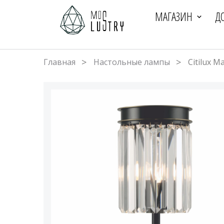
МАГАЗИН
Д
Главная
Настольные лампы
Citilux 