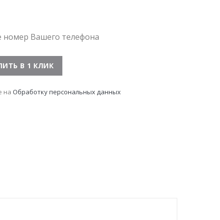
е номер Вашего телефона
е на
Обработку персональных данных