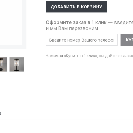
ДОБАВИТЬ В КОРЗИНУ
Оформите заказ в 1 клик —
введит
и мы Вам перезвоним
Нажимая «Купить в 1 клик», вы даёте согласи
а