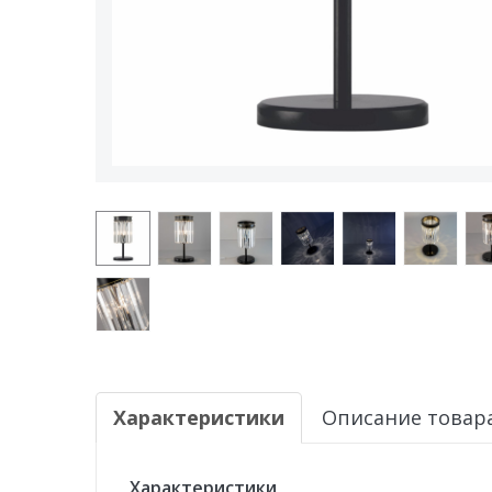
Характеристики
Описание товар
Характеристики