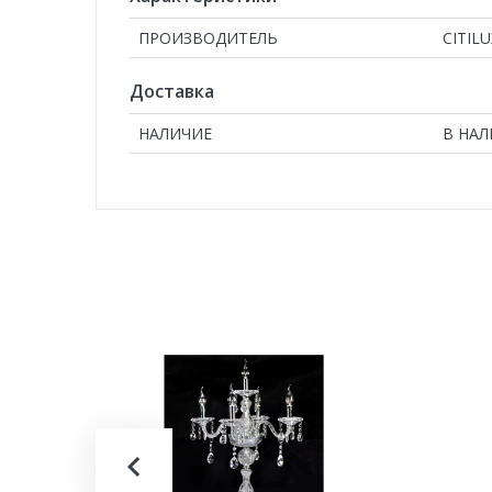
ПРОИЗВОДИТЕЛЬ
CITILU
Доставка
НАЛИЧИЕ
В НА