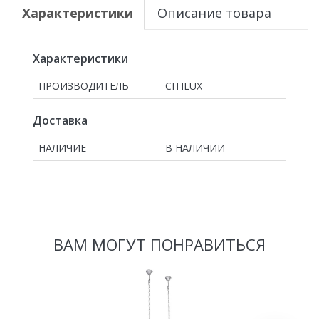
Характеристики
Описание товара
Характеристики
ПРОИЗВОДИТЕЛЬ
CITILUX
Доставка
НАЛИЧИЕ
В НАЛИЧИИ
ВАМ МОГУТ ПОНРАВИТЬСЯ