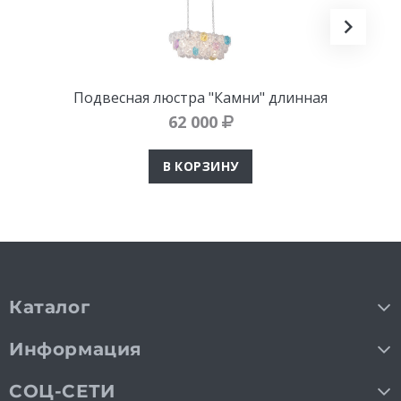
Подвесная люстра "Камни" длинная
62 000
В КОРЗИНУ
Каталог
Информация
СОЦ-СЕТИ