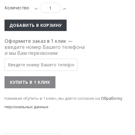
Количество
ДОБАВИТЬ В КОРЗИНУ
Оформите заказ в 1 клик —
введите номер Вашего телефона
и мы Вам перезвоним
Нажимая «Купить в 1 клик», вы даёте согласие на
Обработку
персональных данных