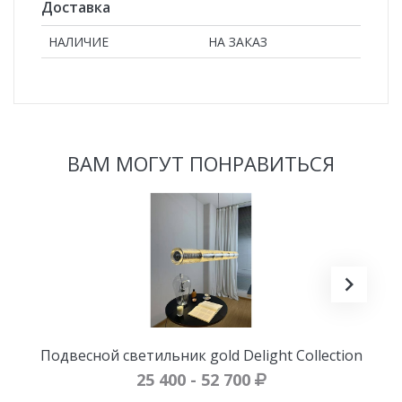
Доставка
НАЛИЧИЕ
НА ЗАКАЗ
ВАМ МОГУТ ПОНРАВИТЬСЯ
Подвесной светильник gold Delight Collection
25 400 - 52 700