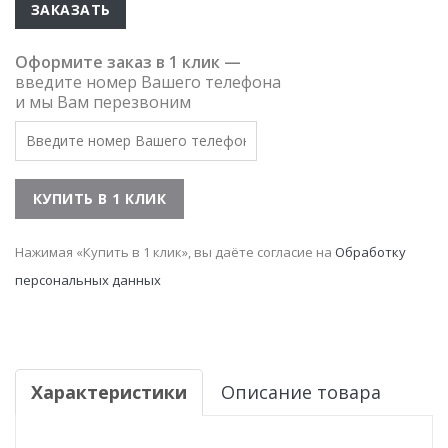
ЗАКАЗАТЬ
Оформите заказ в 1 клик —
введите номер Вашего телефона
и мы Вам перезвоним
Нажимая «Купить в 1 клик», вы даёте согласие на
Обработку
персональных данных
Характеристики
Описание товара