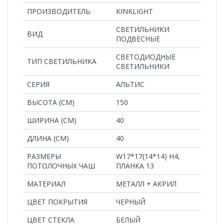
ПРОИЗВОДИТЕЛЬ
KINKLIGHT
СВЕТИЛЬНИКИ
ВИД
ПОДВЕСНЫЕ
СВЕТОДИОДНЫЕ
ТИП СВЕТИЛЬНИКА
СВЕТИЛЬНИКИ
СЕРИЯ
АЛЬТИС
ВЫСОТА (СМ)
150
ШИРИНА (СМ)
40
ДЛИНА (СМ)
40
РАЗМЕРЫ
W17*17(14*14) H4,
ПОТОЛОЧНЫХ ЧАШ
ПЛАНКА 13
MАТЕРИАЛ
МЕТАЛЛ + АКРИЛ
ЦВЕТ ПОКРЫТИЯ
ЧЕРНЫЙ
ЦВЕТ СТЕКЛА
БЕЛЫЙ