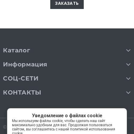
ЗАКАЗАТЬ
Каталог
Информация
СОЦ-СЕТИ
КОНТАКТЫ
Уведомление о файлах cookie
Мы используем файлы cookie, чтобы сделать наш сайт
максимально удобным для вас. Продолжая пользоваться
© 2018—2026 Мос Люстры.
Все права защищены
сайтом, вы соглашаетесь с нашей политикой использования
cookie.