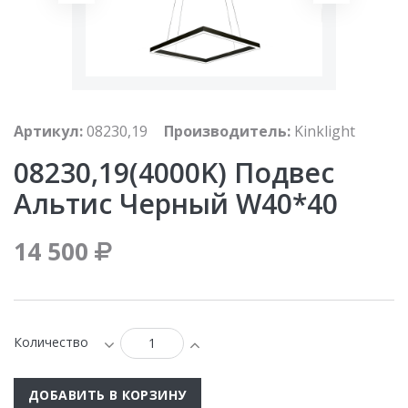
Артикул:
08230,19
Производитель:
Kinklight
08230,19(4000K) Подвес
Альтис Черный W40*40
14 500
Количество
ДОБАВИТЬ В КОРЗИНУ