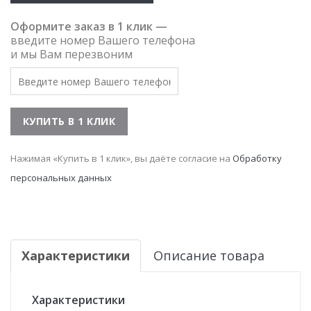
Оформите заказ в 1 клик —
введите номер Вашего телефона
и мы Вам перезвоним
Нажимая «Купить в 1 клик», вы даёте согласие на
Обработку
персональных данных
Характеристики
Описание товара
Характеристики