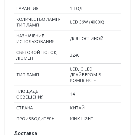
ГАРАНТИЯ
1 ГОД
КОЛИЧЕСТВО ЛАМП/
LED 36W (4000К)
ТИП ЛАМП
НАЗНАЧЕНИЕ
ДЛЯ ГОСТИНОЙ
ИСПОЛЬЗОВАНИЯ
СВЕТОВОЙ ПОТОК,
3240
ЛЮМЕН
LED, С LED
ТИП ЛАМП
ДРАЙВЕРОМ В
КОМПЛЕКТЕ
ПЛОЩАДЬ
14
ОСВЕЩЕНИЯ
СТРАНА
КИТАЙ
ПРОИЗВОДИТЕЛЬ
KINK LIGHT
Доставка