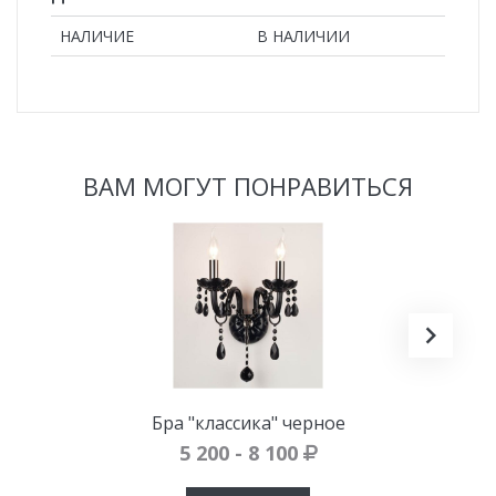
НАЛИЧИЕ
В НАЛИЧИИ
ВАМ МОГУТ ПОНРАВИТЬСЯ
Бра "классика" черное
5 200 - 8 100