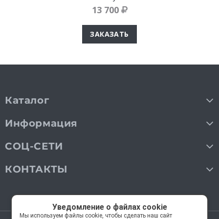
13 700
ЗАКАЗАТЬ
Каталог
Информация
СОЦ-СЕТИ
КОНТАКТЫ
Уведомление о файлах cookie
Мы используем файлы cookie, чтобы сделать наш сайт