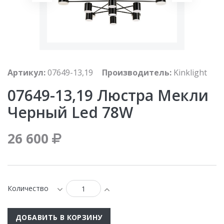
Артикул:
07649-13,19
Производитель:
Kinklight
07649-13,19 Люстра Мекли
Черный Led 78W
26 600
Количество
ДОБАВИТЬ В КОРЗИНУ