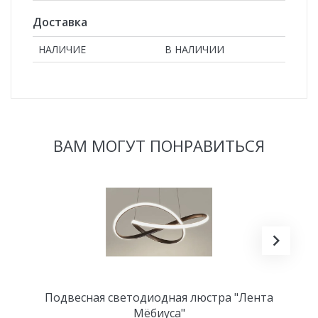
Доставка
НАЛИЧИЕ
В НАЛИЧИИ
ВАМ МОГУТ ПОНРАВИТЬСЯ
Подвесная светодиодная люстра "Лента
Мёбиуса"