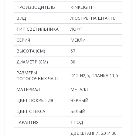
ПРОИЗВОДИТЕЛЬ
KINKLIGHT
ВИД
ЛЮСТРЫ НА ШТАНГЕ
ТИП СВЕТИЛЬНИКА
ЛОФТ
СЕРИЯ
МЕКЛИ
ВЫСОТА (СМ)
67
ДИАМЕТР (СМ)
80
РАЗМЕРЫ
D12 H2,5, ПЛАНКА 11,5
ПОТОЛОЧНЫХ ЧАШ
MАТЕРИАЛ
МЕТАЛЛ
ЦВЕТ ПОКРЫТИЯ
ЧЕРНЫЙ
ЦВЕТ СТЕКЛА
БЕЛЫЙ
ГАРАНТИЯ
1 ГОД
ДВЕ ШТАНГИ, 20 И 30