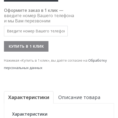
Оформите заказ в 1 клик —
введите номер Вашего телефона
и мы Вам перезвоним
Нажимая «Купить в 1 клик», вы даёте согласие на
Обработку
персональных данных
Характеристики
Описание товара
Характеристики