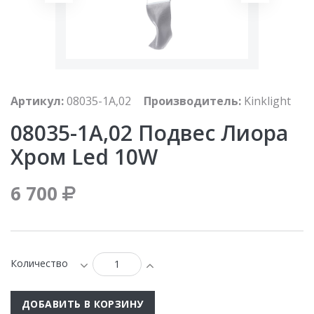
Артикул:
08035-1A,02
Производитель:
Kinklight
08035-1A,02 Подвес Лиора
Хром Led 10W
6 700
Количество
ДОБАВИТЬ В КОРЗИНУ