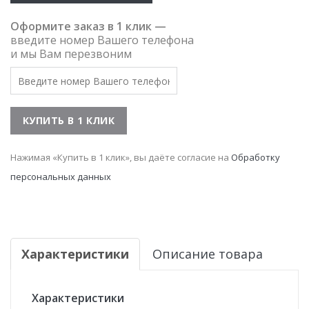
Оформите заказ в 1 клик —
введите номер Вашего телефона
и мы Вам перезвоним
Нажимая «Купить в 1 клик», вы даёте согласие на
Обработку
персональных данных
Характеристики
Описание товара
Характеристики