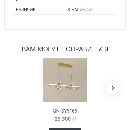
НАЛИЧИЕ
В НАЛИЧИИ
ВАМ МОГУТ ПОНРАВИТЬСЯ
GN-SY6166
25 300