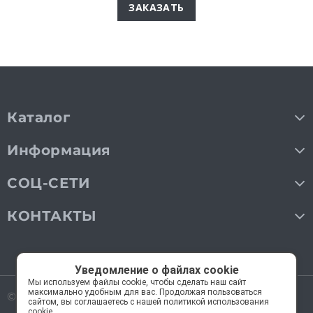
ЗАКАЗАТЬ
Каталог
Информация
СОЦ-СЕТИ
КОНТАКТЫ
Уведомление о файлах cookie
Мы используем файлы cookie, чтобы сделать наш сайт
максимально удобным для вас. Продолжая пользоваться
© 2018—2026 Мос Люстры.
Все права защищены
сайтом, вы соглашаетесь с нашей политикой использования
cookie.